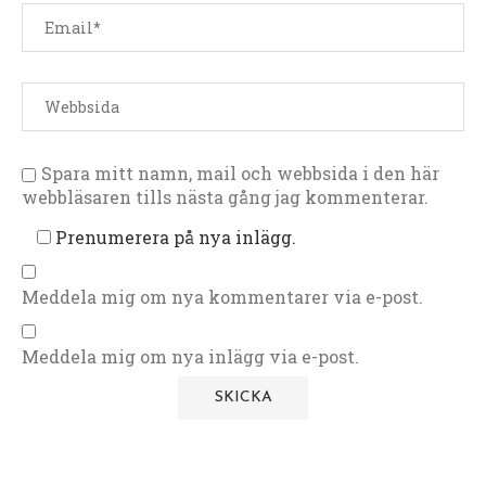
Spara mitt namn, mail och webbsida i den här
webbläsaren tills nästa gång jag kommenterar.
Prenumerera på nya inlägg.
Meddela mig om nya kommentarer via e-post.
Meddela mig om nya inlägg via e-post.