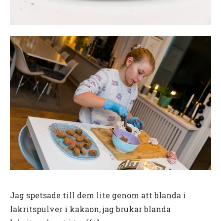
Jag spetsade till dem lite genom att blanda i
lakritspulver i kakaon, jag brukar blanda