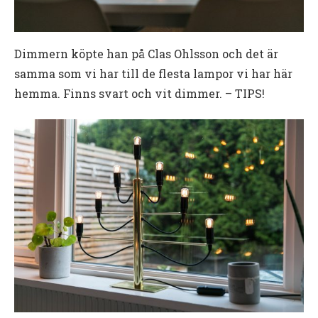
Dimmern köpte han på Clas Ohlsson och det är
samma som vi har till de flesta lampor vi har här
hemma. Finns svart och vit dimmer. – TIPS!