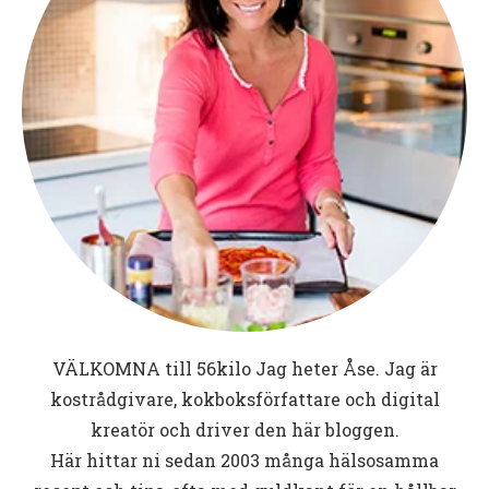
VÄLKOMNA till
56kilo
Jag heter Åse. Jag är
kostrådgivare, kokboksförfattare och digital
kreatör och driver den här bloggen.
Här hittar ni sedan 2003 många hälsosamma