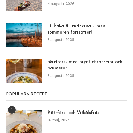
4 augusti, 2026
Tillbaka till rutinerna – men
sommaren fortsätter!
3 augusti, 2026
Skreitorsk med brynt citronsmör och
parmesan
3 augusti, 2026
POPULÄRA RECEPT
1
Köttfärs- och Vitkålsfräs
16 maj, 2024