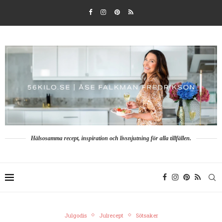
Hälsosamma recept, inspiration och livsnjutning för alla tillfällen.
Julgodis
Julrecept
Sötsaker