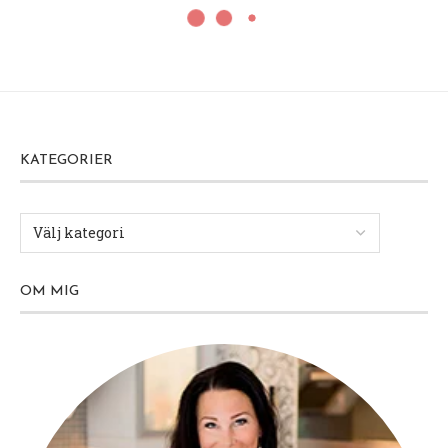
KATEGORIER
OM MIG