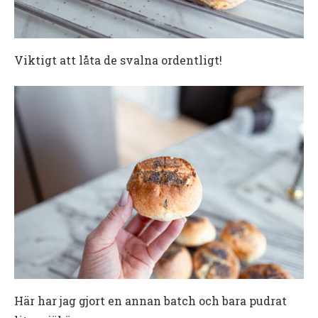
Viktigt att låta de svalna ordentligt!
Här har jag gjort en annan batch och bara pudrat