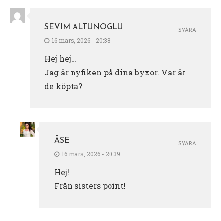
SEVIM ALTUNOGLU
SVARA
16 mars, 2026 - 20:38
Hej hej…
Jag är nyfiken på dina byxor. Var är
de köpta?
ÅSE
SVARA
16 mars, 2026 - 20:39
Hej!
Från sisters point!