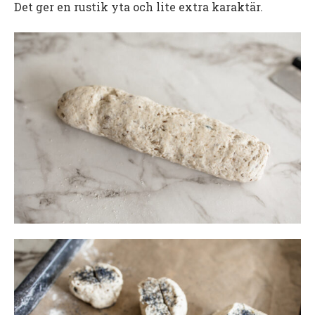
Det ger en rustik yta och lite extra karaktär.