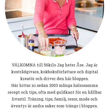
VÄLKOMNA till
56kilo
Jag heter Åse. Jag är
kostrådgivare, kokboksförfattare och digital
kreatör och driver den här bloggen.
Här hittar ni sedan 2003 många hälsosamma
recept och tips, ofta med guldkant för en hållbar
livsstil. Träning, tips, familj, resor, mode och
äventyr är andra saker som trängs i bloggen.