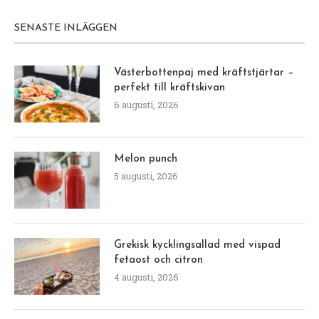
SENASTE INLÄGGEN
Västerbottenpaj med kräftstjärtar –
perfekt till kräftskivan
6 augusti, 2026
Melon punch
5 augusti, 2026
Grekisk kycklingsallad med vispad
fetaost och citron
4 augusti, 2026