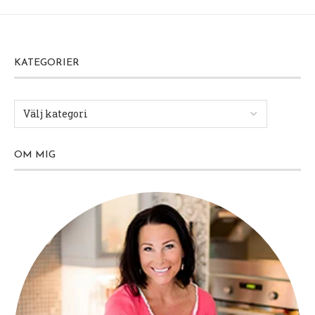
KATEGORIER
OM MIG