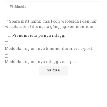
Spara mitt namn, mail och webbsida i den här
webbläsaren tills nästa gång jag kommenterar.
Prenumerera på nya inlägg.
Meddela mig om nya kommentarer via e-post.
Meddela mig om nya inlägg via e-post.