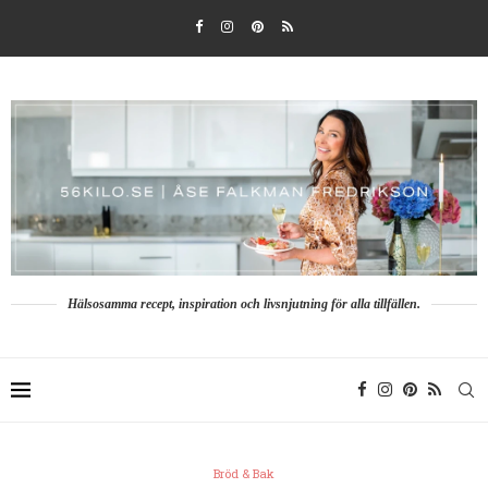
Hälsosamma recept, inspiration och livsnjutning för alla tillfällen.
Bröd & Bak