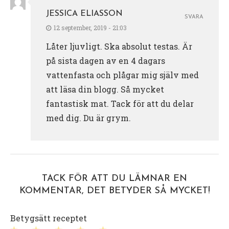
JESSICA ELIASSON
SVARA
12 september, 2019 - 21:03
Låter ljuvligt. Ska absolut testas. Är
på sista dagen av en 4 dagars
vattenfasta och plågar mig själv med
att läsa din blogg. Så mycket
fantastisk mat. Tack för att du delar
med dig. Du är grym.
TACK FÖR ATT DU LÄMNAR EN
KOMMENTAR, DET BETYDER SÅ MYCKET!
Betygsätt receptet