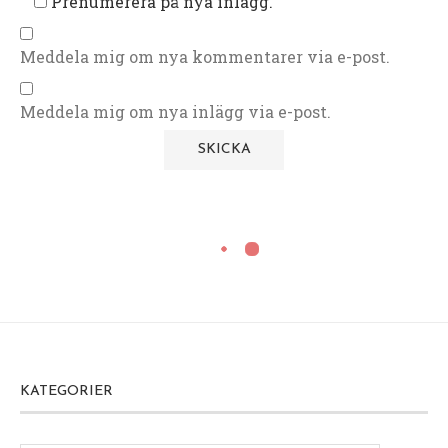
Prenumerera på nya inlägg.
Meddela mig om nya kommentarer via e-post.
Meddela mig om nya inlägg via e-post.
KATEGORIER