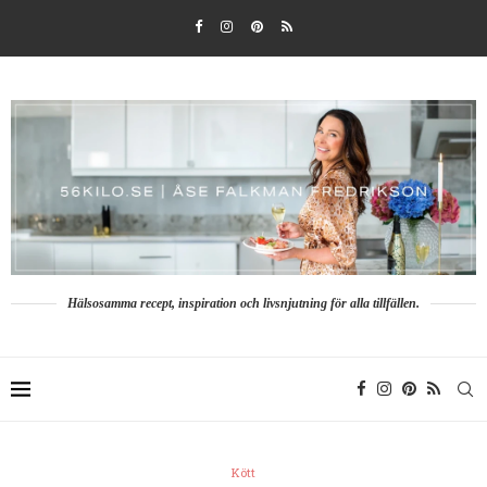
Hälsosamma recept, inspiration och livsnjutning för alla tillfällen.
Kött