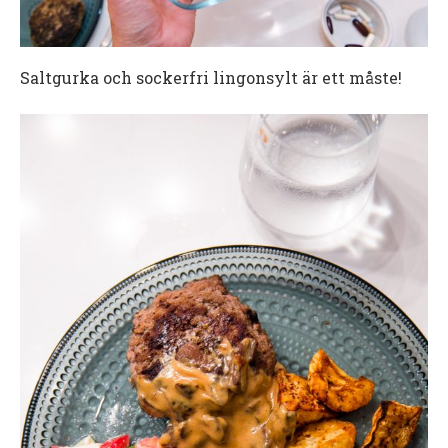
Saltgurka och sockerfri lingonsylt är ett måste!