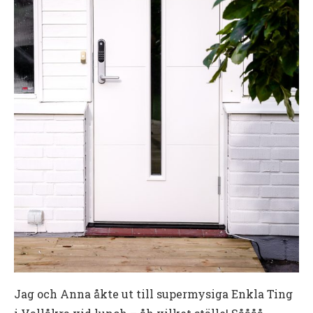
Jag och Anna åkte ut till supermysiga Enkla Ting