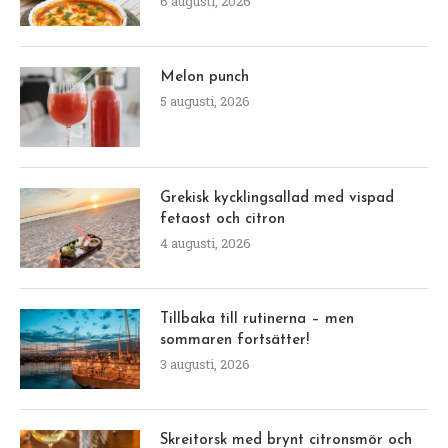
6 augusti, 2026
Melon punch
5 augusti, 2026
Grekisk kycklingsallad med vispad
fetaost och citron
4 augusti, 2026
Tillbaka till rutinerna – men
sommaren fortsätter!
3 augusti, 2026
Skreitorsk med brynt citronsmör och