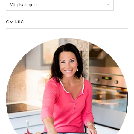
OM MIG