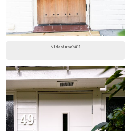
Videoinnehåll