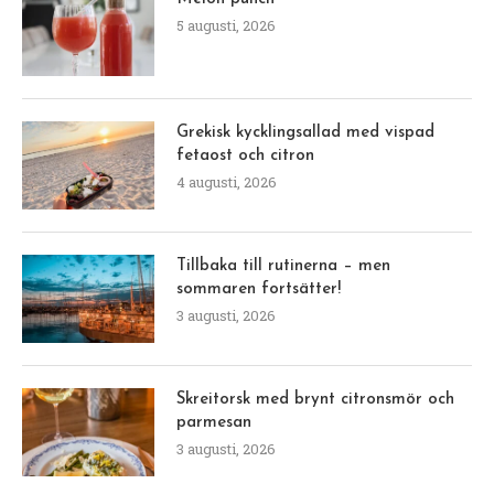
5 augusti, 2026
Grekisk kycklingsallad med vispad
fetaost och citron
4 augusti, 2026
Tillbaka till rutinerna – men
sommaren fortsätter!
3 augusti, 2026
Skreitorsk med brynt citronsmör och
parmesan
3 augusti, 2026