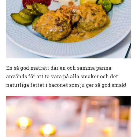
En så god maträtt där en och samma panna
används för att ta vara på alla smaker och det
naturliga fettet i baconet som ju ger så god smak!