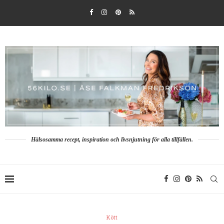
Hälsosamma recept, inspiration och livsnjutning för alla tillfällen.
Kött