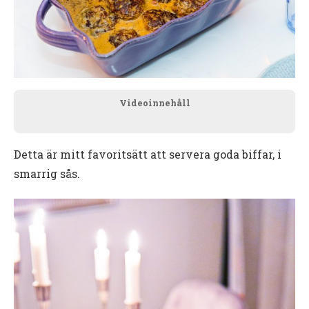
Videoinnehåll
Detta är mitt favoritsätt att servera goda biffar, i
smarrig sås.