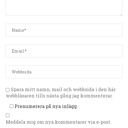
Spara mitt namn, mail och webbsida i den här
webbläsaren tills nästa gång jag kommenterar.
Prenumerera på nya inlägg.
Meddela mig om nya kommentarer via e-post.