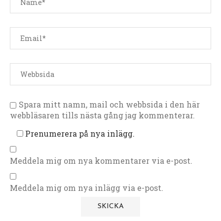
Spara mitt namn, mail och webbsida i den här
webbläsaren tills nästa gång jag kommenterar.
Prenumerera på nya inlägg.
Meddela mig om nya kommentarer via e-post.
Meddela mig om nya inlägg via e-post.