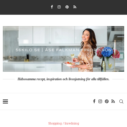
Hälsosamma recept, inspiration och livsnjutning för alla tillfällen.
Shopping / Inredning