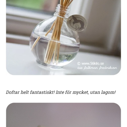
Doftar helt fantastiskt! Inte för mycket, utan lagom!