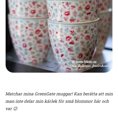
Matchar mina GreenGate muggar!
Kan berätta att min
man inte delar min kärlek för små blommor här och
var 😉