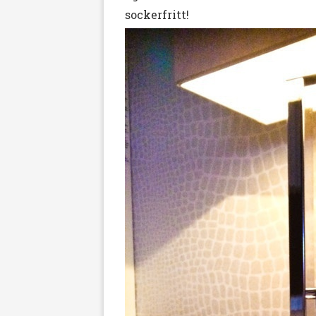
sockerfritt!