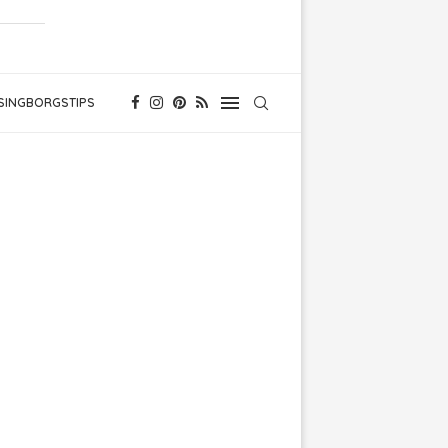
SINGBORGSTIPS