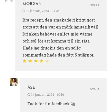
MORGAN
SVARA
13 januari, 2024 - 07:26
Bra recept, den smakade riktigt gott
trots att den var en mörk januarikväll.
Drinken behöver enligt mig värme
och sol för att komma till sin rätt.
Hade jag druckit den en solig
sommardag hade den fått 5 stjärnor.
ÅSE
SVARA
14 januari, 2024 - 09:10
Tack för fin feedback 🤗