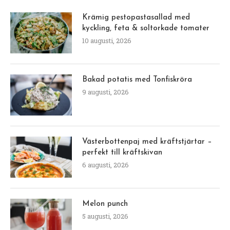
Krämig pestopastasallad med
kyckling, feta & soltorkade tomater
10 augusti, 2026
Bakad potatis med Tonfiskröra
9 augusti, 2026
Västerbottenpaj med kräftstjärtar –
perfekt till kräftskivan
6 augusti, 2026
Melon punch
5 augusti, 2026