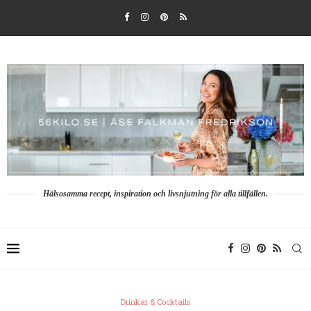
Hälsosamma recept, inspiration och livsnjutning för alla tillfällen.
Drinkar & Cocktails