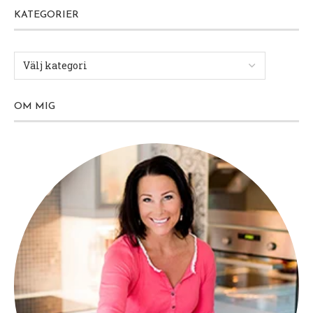
KATEGORIER
OM MIG