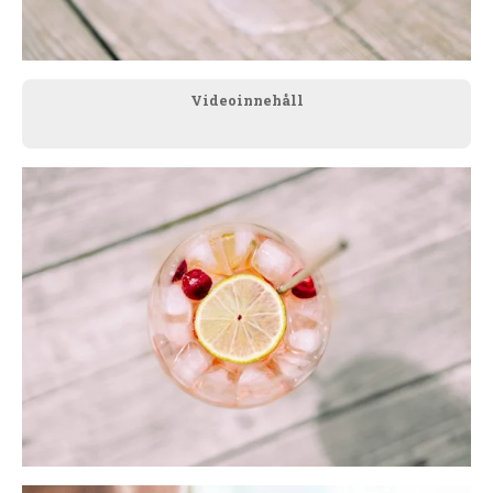
Videoinnehåll