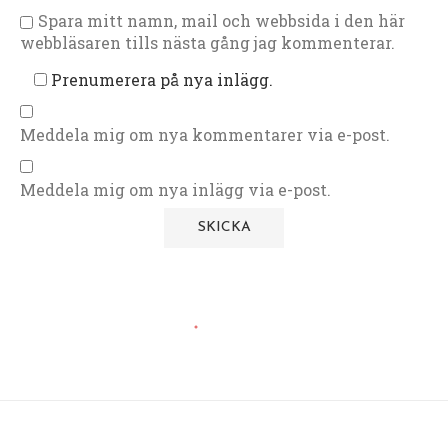
Spara mitt namn, mail och webbsida i den här
webbläsaren tills nästa gång jag kommenterar.
Prenumerera på nya inlägg.
Meddela mig om nya kommentarer via e-post.
Meddela mig om nya inlägg via e-post.