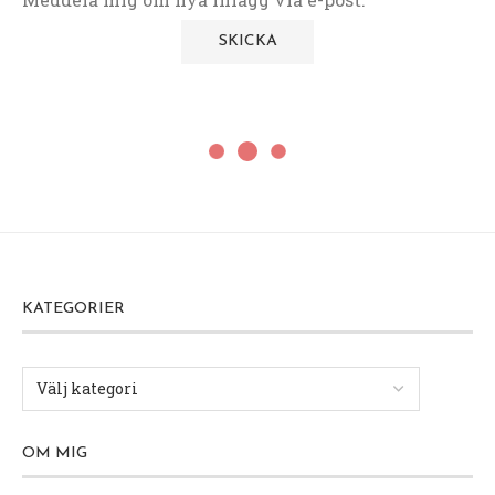
KATEGORIER
OM MIG