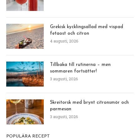
Grekisk kycklingsallad med vispad
fetaost och citron
4 augusti, 2026
Tillbaka till rutinerna – men
sommaren fortsätter!
3 augusti, 2026
Skreitorsk med brynt citronsmör och
parmesan
3 augusti, 2026
POPULÄRA RECEPT