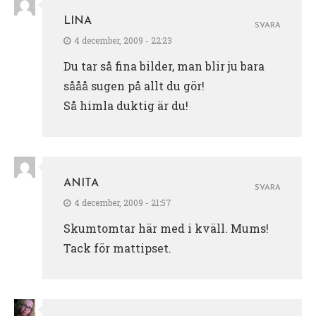
LINA
SVARA
4 december, 2009 - 22:23
Du tar så fina bilder, man blir ju bara
sååå sugen på allt du gör!
Så himla duktig är du!
ANITA
SVARA
4 december, 2009 - 21:57
Skumtomtar här med i kväll. Mums!
Tack för mattipset.