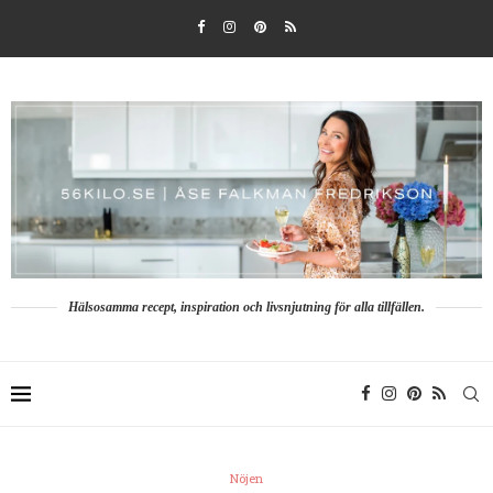
Hälsosamma recept, inspiration och livsnjutning för alla tillfällen.
Nöjen