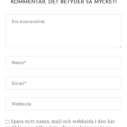
KOMMENTAR, DET BETYDER SÅ MYCKET!
Spara mitt namn, mail och webbsida i den här