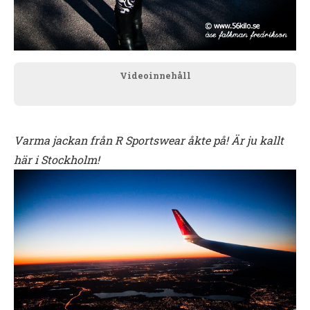
Videoinnehåll
Varma jackan från R Sportswear åkte på! Är ju kallt
här i Stockholm!