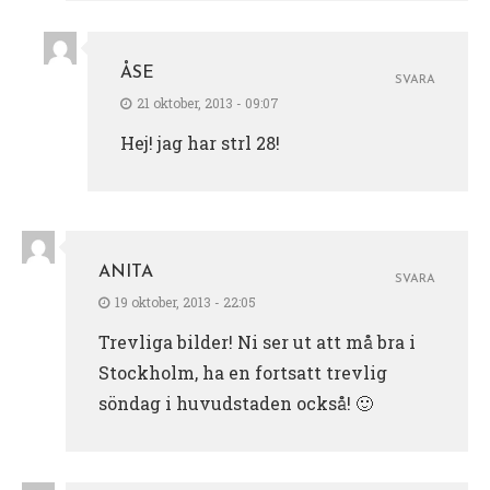
ÅSE
SVARA
21 oktober, 2013 - 09:07
Hej! jag har strl 28!
ANITA
SVARA
19 oktober, 2013 - 22:05
Trevliga bilder! Ni ser ut att må bra i
Stockholm, ha en fortsatt trevlig
söndag i huvudstaden också! 🙂