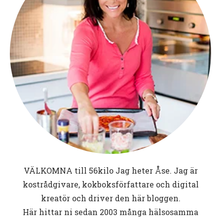
VÄLKOMNA till
56kilo
Jag heter Åse. Jag är
kostrådgivare, kokboksförfattare och digital
kreatör och driver den här bloggen.
Här hittar ni sedan 2003 många hälsosamma