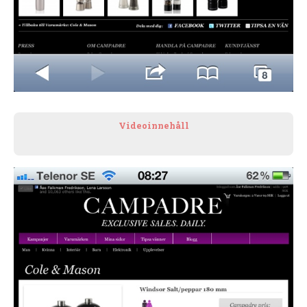
Videoinnehåll