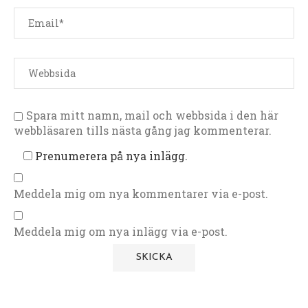
Spara mitt namn, mail och webbsida i den här
webbläsaren tills nästa gång jag kommenterar.
Prenumerera på nya inlägg.
Meddela mig om nya kommentarer via e-post.
Meddela mig om nya inlägg via e-post.