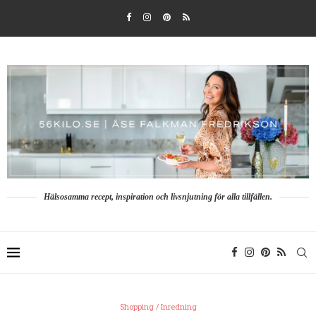
Hälsosamma recept, inspiration och livsnjutning för alla tillfällen.
Shopping / Inredning