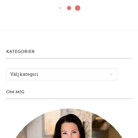
KATEGORIER
OM MIG