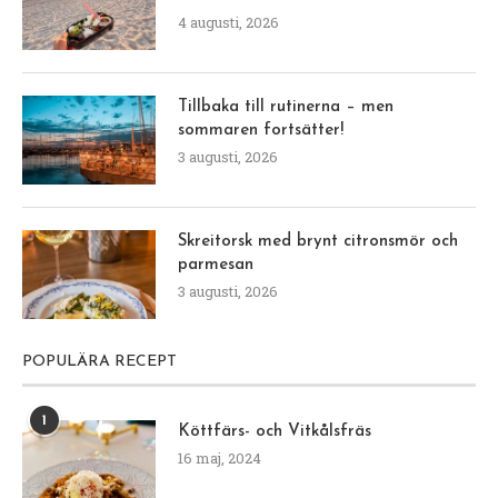
4 augusti, 2026
Tillbaka till rutinerna – men
sommaren fortsätter!
3 augusti, 2026
Skreitorsk med brynt citronsmör och
parmesan
3 augusti, 2026
POPULÄRA RECEPT
1
Köttfärs- och Vitkålsfräs
16 maj, 2024