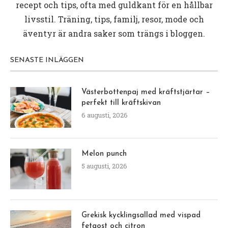
recept och tips, ofta med guldkant för en hållbar
livsstil. Träning, tips, familj, resor, mode och
äventyr är andra saker som trängs i bloggen.
SENASTE INLÄGGEN
Västerbottenpaj med kräftstjärtar –
perfekt till kräftskivan
6 augusti, 2026
Melon punch
5 augusti, 2026
Grekisk kycklingsallad med vispad
fetaost och citron