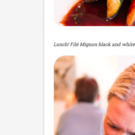
Lunch! Filé Mignon black and white