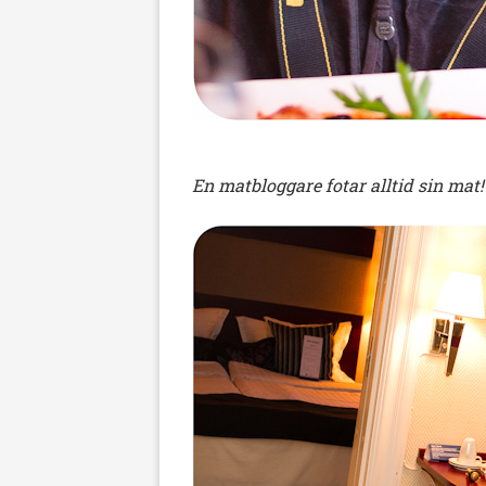
En matbloggare fotar alltid sin mat!