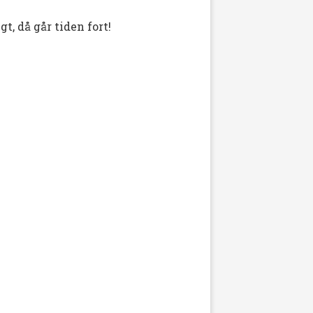
t, då går tiden fort!