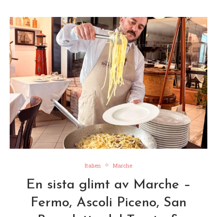
Italien
Marche
En sista glimt av Marche –
Fermo, Ascoli Piceno, San