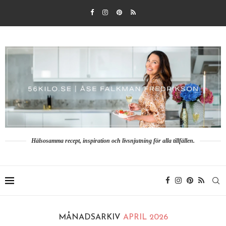
Hälsosamma recept, inspiration och livsnjutning för alla tillfällen.
MÅNADSARKIV
APRIL 2026