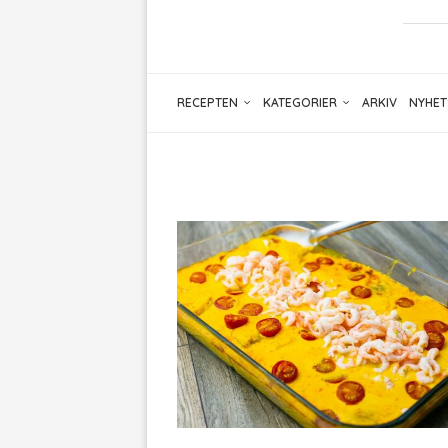
RECEPTEN
KATEGORIER
ARKIV
NYHET