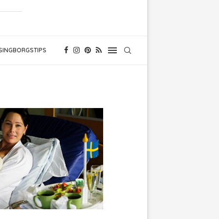
SINGBORGSTIPS