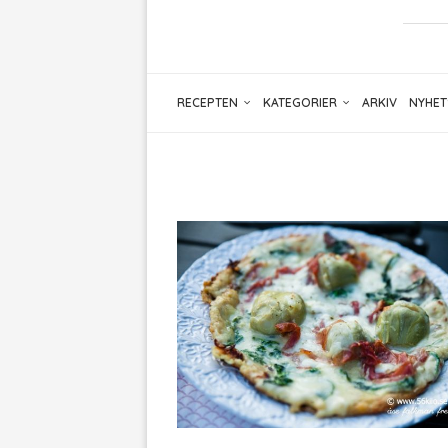
RECEPTEN
KATEGORIER
ARKIV
NYHET