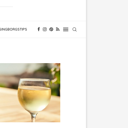
SINGBORGSTIPS