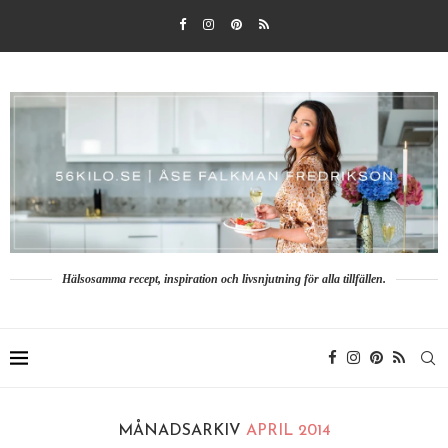
Hälsosamma recept, inspiration och livsnjutning för alla tillfällen.
MÅNADSARKIV
APRIL 2014