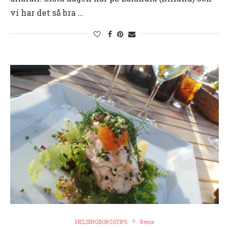
vi har det så bra …
HELSINGBORGSTIPS
Resor