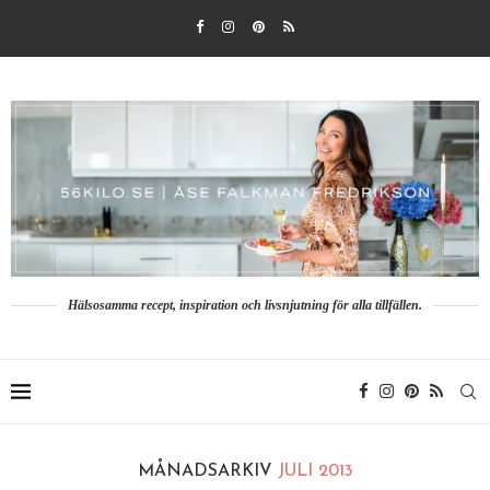
Hälsosamma recept, inspiration och livsnjutning för alla tillfällen.
MÅNADSARKIV
JULI 2013