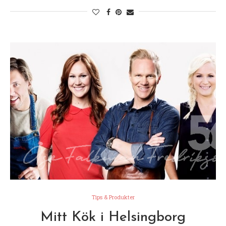
Tips & Produkter
Mitt Kök i Helsingborg