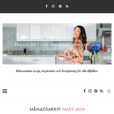
Hälsosamma recept, inspiration och livsnjutning för alla tillfällen.
MÅNADSARKIV
MARS 2009