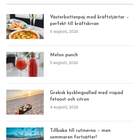
Västerbottenpaj med kräftstjärtar –
perfekt till kräftskivan
6 augusti, 2026
Melon punch
5 augusti, 2026
Grekisk kycklingsallad med vispad
fetaost och citron
4 augusti, 2026
Tillbaka till rutinerna – men
sommaren fortsätter!