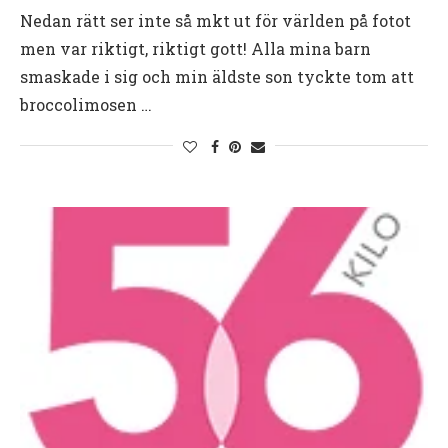
Nedan rätt ser inte så mkt ut för världen på fotot
men var riktigt, riktigt gott! Alla mina barn
smaskade i sig och min äldste son tyckte tom att
broccolimosen …