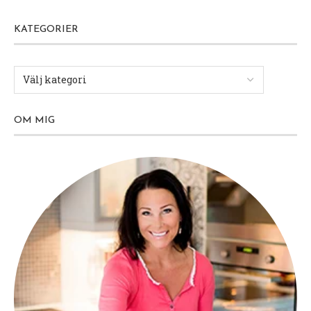
KATEGORIER
OM MIG