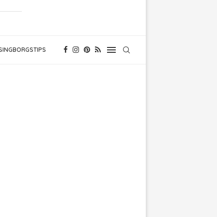
SINGBORGSTIPS