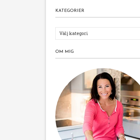
KATEGORIER
OM MIG