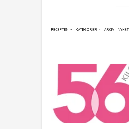
RECEPTEN
KATEGORIER
ARKIV
NYHET