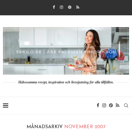
Hälsosamma recept, inspiration och livsnjutning för alla tillfällen.
MÅNADSARKIV
NOVEMBER 2007