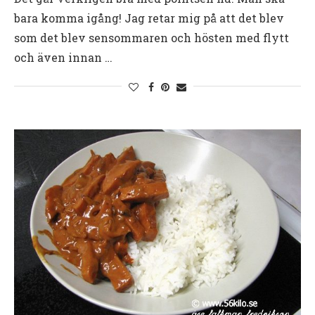
bara komma igång! Jag retar mig på att det blev
som det blev sensommaren och hösten med flytt
och även innan …