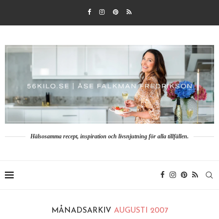
Hälsosamma recept, inspiration och livsnjutning för alla tillfällen.
MÅNADSARKIV
AUGUSTI 2007