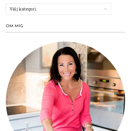
OM MIG