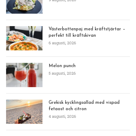
Västerbottenpaj med kräftstjärtar –
perfekt till kräftskivan
6 augusti, 2026
Melon punch
5 augusti, 2026
Grekisk kycklingsallad med vispad
fetaost och citron
4 augusti, 2026