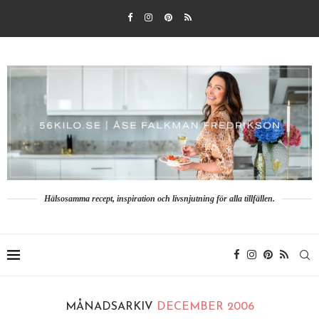
Hälsosamma recept, inspiration och livsnjutning för alla tillfällen.
MÅNADSARKIV
DECEMBER 2006