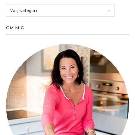
OM MIG