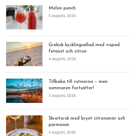
Melon punch
5 augusti, 2026
Grekisk kycklingsallad med vispad
fetaost och citron
4 augusti, 2026
Tillbaka till rutinerna – men
sommaren fortsätter!
3 augusti, 2026
Skreitorsk med brynt citronsmör och
parmesan
3 augusti, 2026