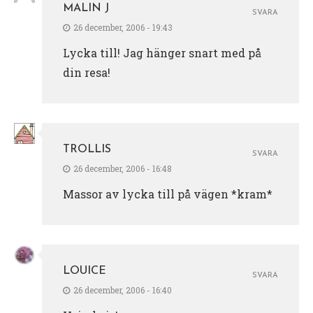
MALIN J
SVARA
26 december, 2006 - 19:43
Lycka till! Jag hänger snart med på
din resa!
TROLLIS
SVARA
26 december, 2006 - 16:48
Massor av lycka till på vägen *kram*
LOUICE
SVARA
26 december, 2006 - 16:40