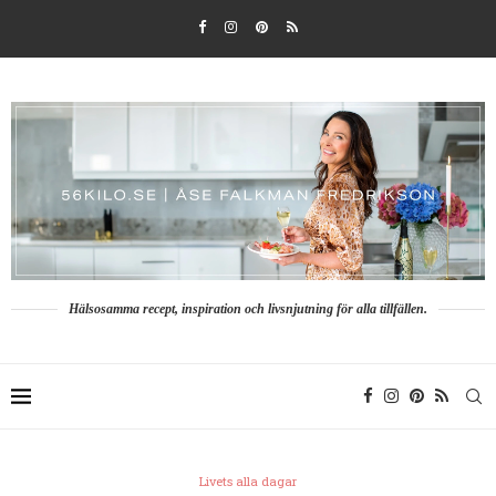
Hälsosamma recept, inspiration och livsnjutning för alla tillfällen.
Livets alla dagar