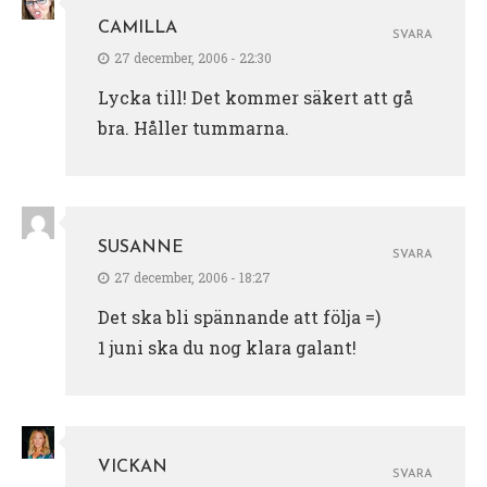
CAMILLA
SVARA
27 december, 2006 - 22:30
Lycka till! Det kommer säkert att gå
bra. Håller tummarna.
SUSANNE
SVARA
27 december, 2006 - 18:27
Det ska bli spännande att följa =)
1 juni ska du nog klara galant!
VICKAN
SVARA