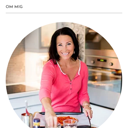
OM MIG