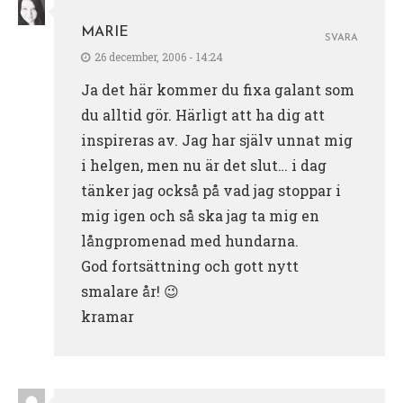
MARIE
SVARA
26 december, 2006 - 14:24
Ja det här kommer du fixa galant som
du alltid gör. Härligt att ha dig att
inspireras av. Jag har själv unnat mig
i helgen, men nu är det slut… i dag
tänker jag också på vad jag stoppar i
mig igen och så ska jag ta mig en
långpromenad med hundarna.
God fortsättning och gott nytt
smalare år! 😉
kramar