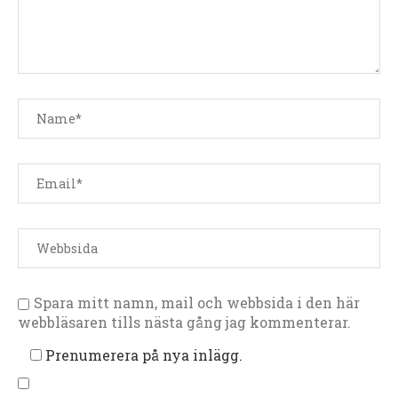
Spara mitt namn, mail och webbsida i den här
webbläsaren tills nästa gång jag kommenterar.
Prenumerera på nya inlägg.