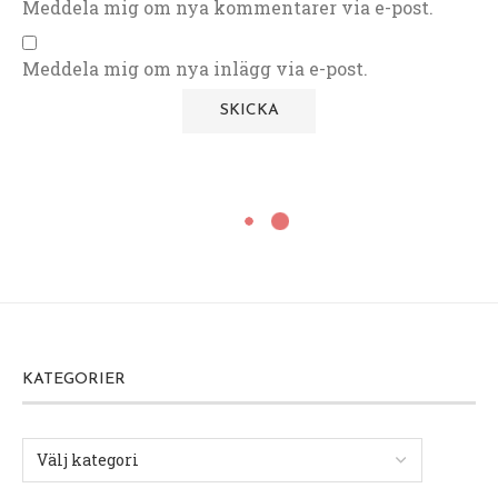
Meddela mig om nya kommentarer via e-post.
Meddela mig om nya inlägg via e-post.
KATEGORIER