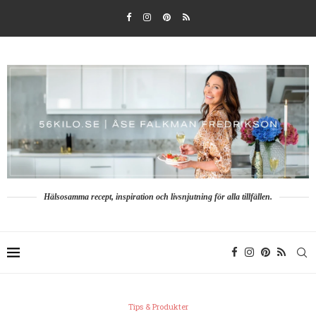
Hälsosamma recept, inspiration och livsnjutning för alla tillfällen.
Tips & Produkter