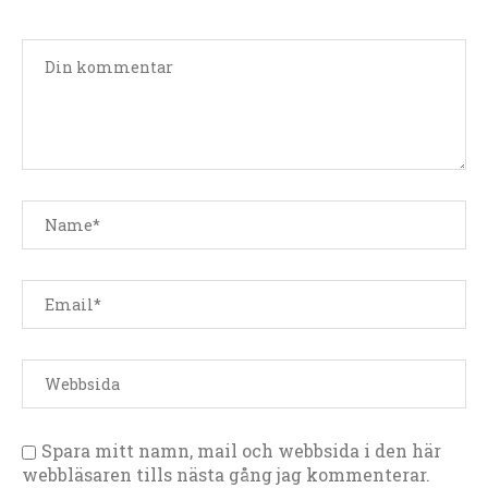
Spara mitt namn, mail och webbsida i den här
webbläsaren tills nästa gång jag kommenterar.