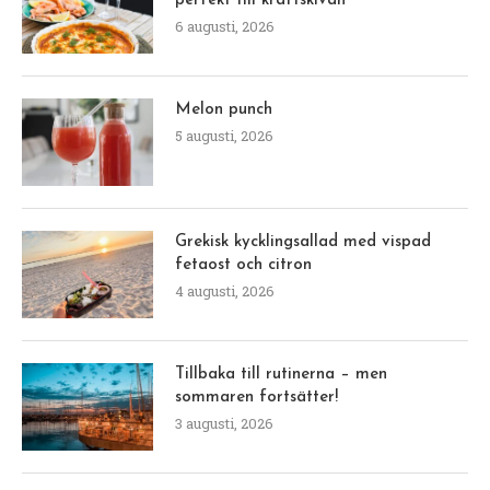
perfekt till kräftskivan
6 augusti, 2026
Melon punch
5 augusti, 2026
Grekisk kycklingsallad med vispad
fetaost och citron
4 augusti, 2026
Tillbaka till rutinerna – men
sommaren fortsätter!
3 augusti, 2026