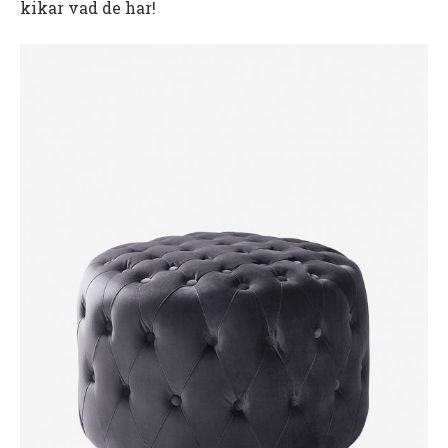
kikar vad de har!