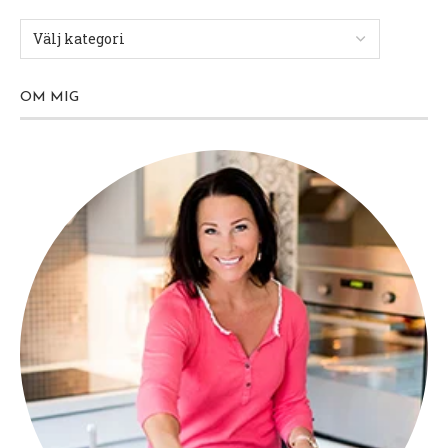
OM MIG