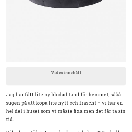
Videoinnehåll
Jag har fått lite ny blodad tand för hemmet, sååå
sugen på att köpa lite nytt och fräscht – vi har en
hel del i huset som vi måste fixa men det får ta sin
tid.