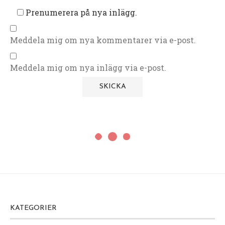
Prenumerera på nya inlägg.
Meddela mig om nya kommentarer via e-post.
Meddela mig om nya inlägg via e-post.
KATEGORIER