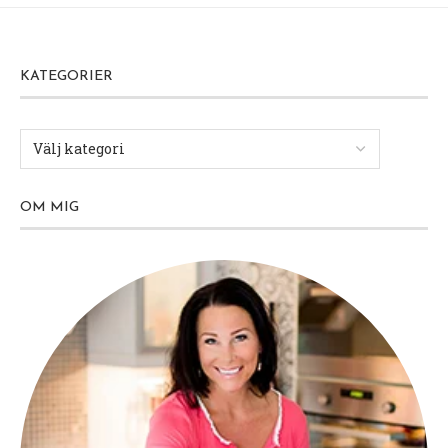
KATEGORIER
OM MIG