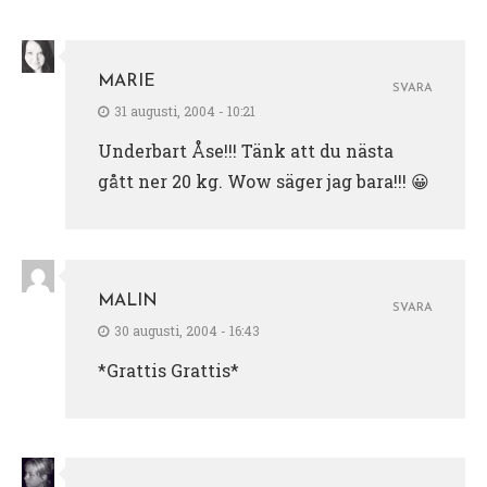
MARIE
SVARA
31 augusti, 2004 - 10:21
Underbart Åse!!! Tänk att du nästa
gått ner 20 kg. Wow säger jag bara!!! 😀
MALIN
SVARA
30 augusti, 2004 - 16:43
*Grattis Grattis*