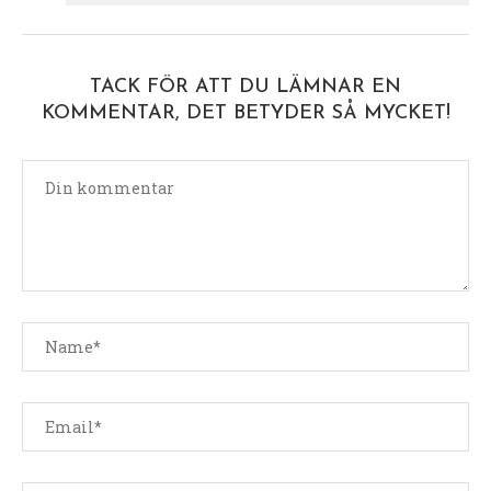
TACK FÖR ATT DU LÄMNAR EN
KOMMENTAR, DET BETYDER SÅ MYCKET!