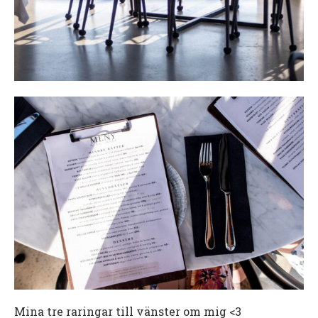
Mina tre raringar till vänster om mig <3