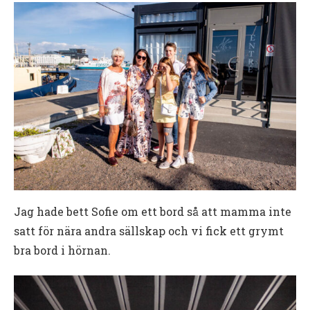
Jag hade bett Sofie om ett bord så att mamma inte
satt för nära andra sällskap och vi fick ett grymt
bra bord i hörnan.