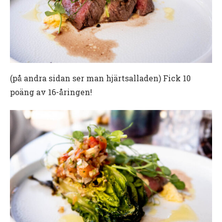
(på andra sidan ser man hjärtsalladen) Fick 10
poäng av 16-åringen!