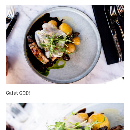
Galet GOD!