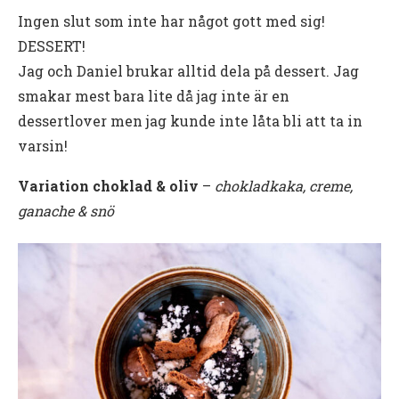
Ingen slut som inte har något gott med sig!
DESSERT!
Jag och Daniel brukar alltid dela på dessert. Jag
smakar mest bara lite då jag inte är en
dessertlover men jag kunde inte låta bli att ta in
varsin!
Variation choklad & oliv
–
chokladkaka, creme,
ganache & snö