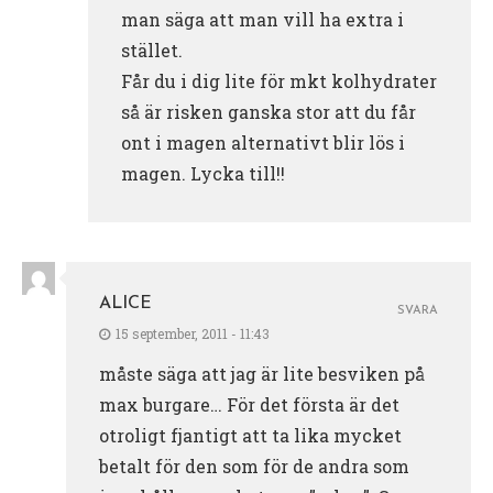
man säga att man vill ha extra i
stället.
Får du i dig lite för mkt kolhydrater
så är risken ganska stor att du får
ont i magen alternativt blir lös i
magen. Lycka till!!
ALICE
SVARA
15 september, 2011 - 11:43
måste säga att jag är lite besviken på
max burgare… För det första är det
otroligt fjantigt att ta lika mycket
betalt för den som för de andra som