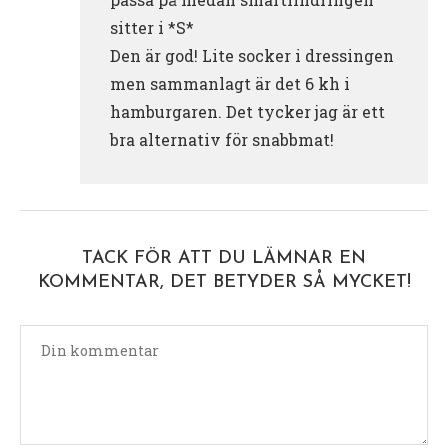
sitter i *S*
Den är god! Lite socker i dressingen
men sammanlagt är det 6 kh i
hamburgaren. Det tycker jag är ett
bra alternativ för snabbmat!
TACK FÖR ATT DU LÄMNAR EN
KOMMENTAR, DET BETYDER SÅ MYCKET!