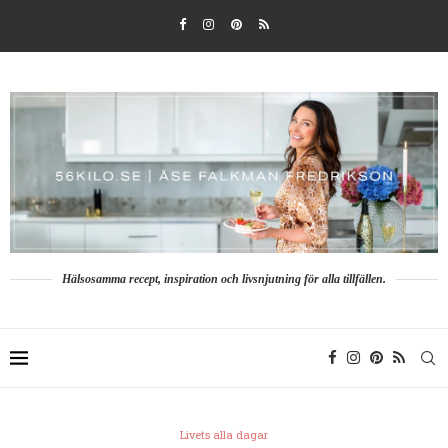
Hälsosamma recept, inspiration och livsnjutning för alla tillfällen.
Livets alla dagar