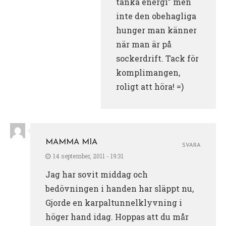
tanka energi” men
inte den obehagliga
hunger man känner
när man är på
sockerdrift. Tack för
komplimangen,
roligt att höra! =)
MAMMA MIA
SVARA
14 september, 2011 - 19:31
Jag har sovit middag och
bedövningen i handen har släppt nu,
Gjorde en karpaltunnelklyvning i
höger hand idag. Hoppas att du mår