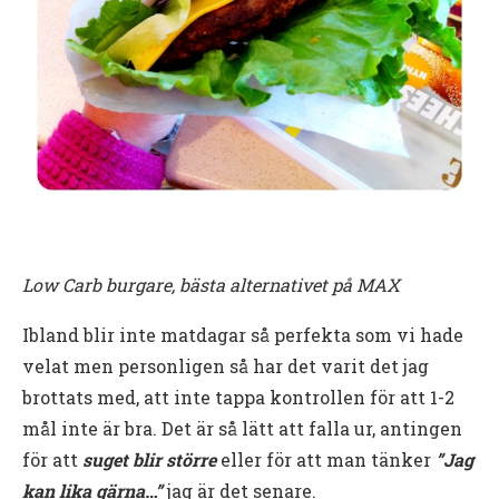
Low Carb burgare, bästa alternativet på MAX
Ibland blir inte matdagar så perfekta som vi hade
velat men personligen så har det varit det jag
brottats med, att inte tappa kontrollen för att 1-2
mål inte är bra. Det är så lätt att falla ur, antingen
för att
suget blir större
eller för att man tänker
”Jag
kan lika gärna…”
jag är det senare.