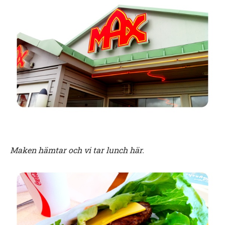
Maken hämtar och vi tar lunch här.