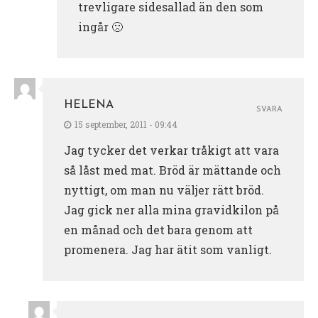
trevligare sidesallad än den som
ingår 🙁
HELENA
SVARA
15 september, 2011 - 09:44
Jag tycker det verkar tråkigt att vara
så låst med mat. Bröd är mättande och
nyttigt, om man nu väljer rätt bröd.
Jag gick ner alla mina gravidkilon på
en månad och det bara genom att
promenera. Jag har ätit som vanligt.