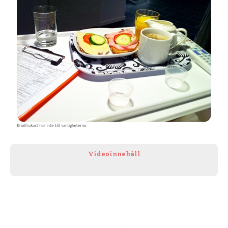
Videoinnehåll