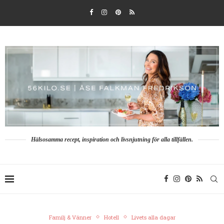
Hälsosamma recept, inspiration och livsnjutning för alla tillfällen.
Familj & Vänner
Hotell
Livets alla dagar