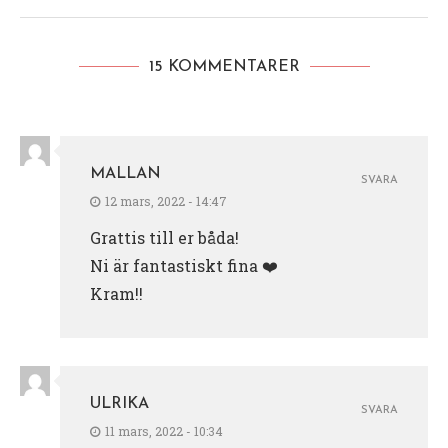
15 KOMMENTARER
MALLAN
SVARA
12 mars, 2022 - 14:47
Grattis till er båda!
Ni är fantastiskt fina ❤️
Kram!!
ULRIKA
SVARA
11 mars, 2022 - 10:34