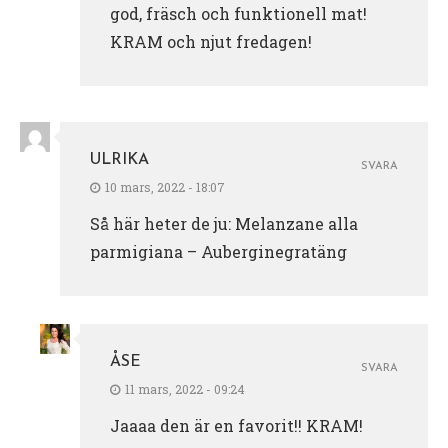
god, fräsch och funktionell mat!
KRAM och njut fredagen!
ULRIKA
SVARA
10 mars, 2022 - 18:07
Så här heter de ju: Melanzane alla
parmigiana – Auberginegratäng
ÅSE
SVARA
11 mars, 2022 - 09:24
Jaaaa den är en favorit!! KRAM!