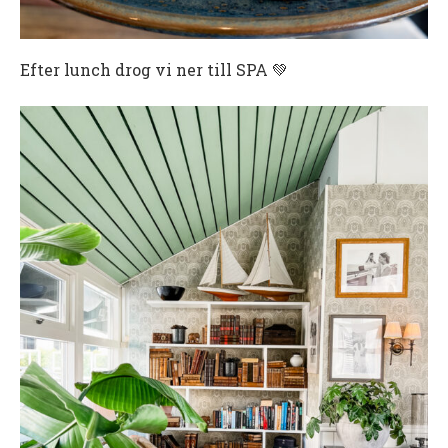
Efter lunch drog vi ner till SPA 💚