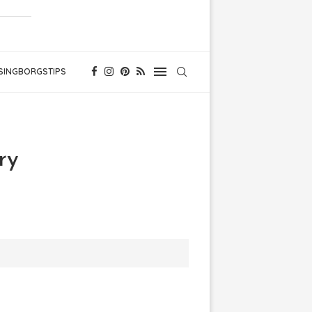
SINGBORGSTIPS
ry