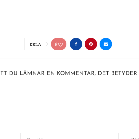
0
DELA
ATT DU LÄMNAR EN KOMMENTAR, DET BETYDER 