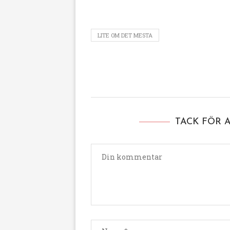
LITE OM DET MESTA
TACK FÖR 