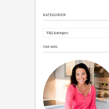
KATEGORIER
OM MIG