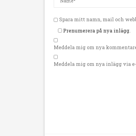
Spara mitt namn, mail och webb
Prenumerera på nya inlägg.
Meddela mig om nya kommentarer
Meddela mig om nya inlägg via e-