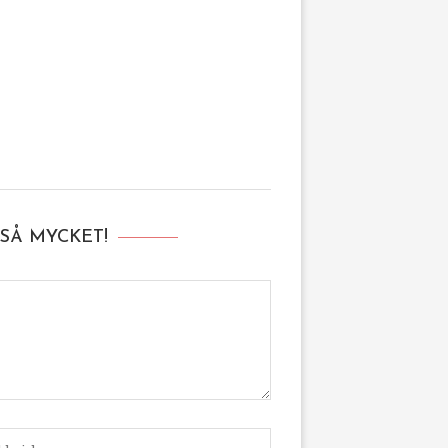
SÅ MYCKET!