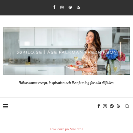
Hälsosamma recept, inspiration och livsnjutning för alla tillfällen.
Low carb på Mallorca