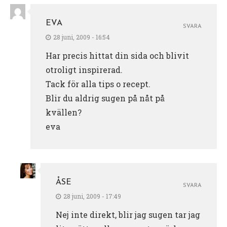
EVA
SVARA
28 juni, 2009 - 16:54
Har precis hittat din sida och blivit
otroligt inspirerad.
Tack för alla tips o recept.
Blir du aldrig sugen på nåt på
kvällen?
eva
ÅSE
SVARA
28 juni, 2009 - 17:49
Nej inte direkt, blir jag sugen tar jag