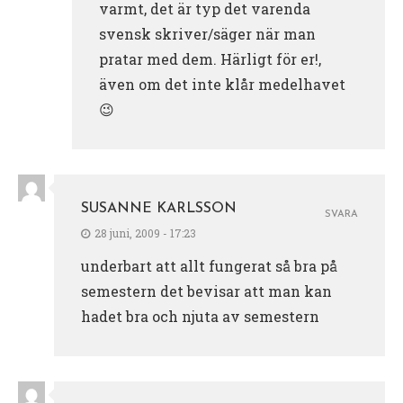
varmt, det är typ det varenda
svensk skriver/säger när man
pratar med dem. Härligt för er!,
även om det inte klår medelhavet
😉
SUSANNE KARLSSON
SVARA
28 juni, 2009 - 17:23
underbart att allt fungerat så bra på
semestern det bevisar att man kan
hadet bra och njuta av semestern