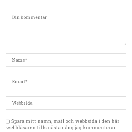
Spara mitt namn, mail och webbsida i den här
webbläsaren tills nästa gång jag kommenterar.