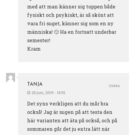
med att man känner sig toppen både
fysiskt och psykiskt, är så skönt att
vara fri suget, känner sig som en ny
människa! 🙂 Ha en fortsatt underbar
semester!
Kram
TANJA
SVARA
28 juni, 2009 - 18:56
Det syns verkligen att du mår bra
också! Jag är sugen på att testa den
här varianten att äta på också, och på
sommaren går det ju extra lätt när