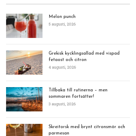
Melon punch
5 augusti, 2026
Grekisk kycklingsallad med vispad
fetaost och citron
4 augusti, 2026
Tillbaka till rutinerna – men
sommaren fortsätter!
3 augusti, 2026
Skreitorsk med brynt citronsmör och
parmesan