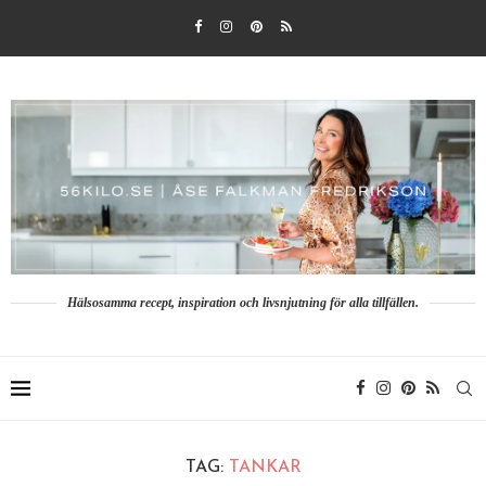
Hälsosamma recept, inspiration och livsnjutning för alla tillfällen.
TAG:
TANKAR