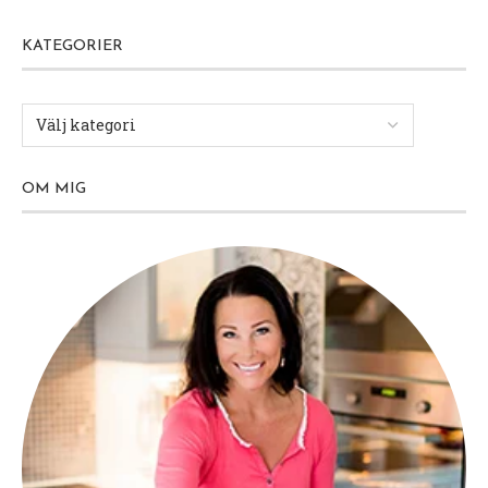
KATEGORIER
OM MIG