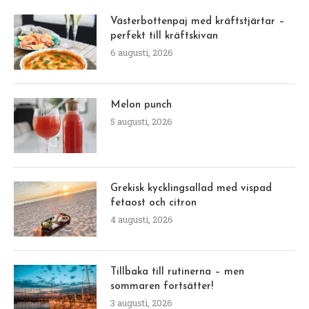
Västerbottenpaj med kräftstjärtar –
perfekt till kräftskivan
6 augusti, 2026
Melon punch
5 augusti, 2026
Grekisk kycklingsallad med vispad
fetaost och citron
4 augusti, 2026
Tillbaka till rutinerna – men
sommaren fortsätter!
3 augusti, 2026