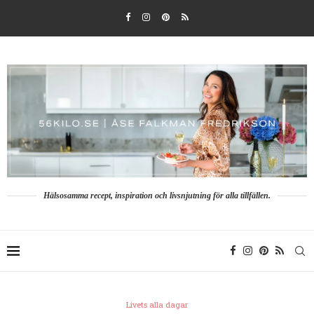
Hälsosamma recept, inspiration och livsnjutning för alla tillfällen.
Livets alla dagar