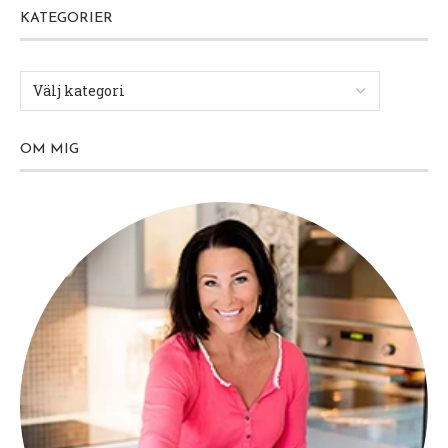
KATEGORIER
OM MIG