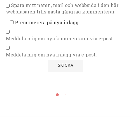
Spara mitt namn, mail och webbsida i den här
webbläsaren tills nästa gång jag kommenterar.
Prenumerera på nya inlägg.
Meddela mig om nya kommentarer via e-post.
Meddela mig om nya inlägg via e-post.