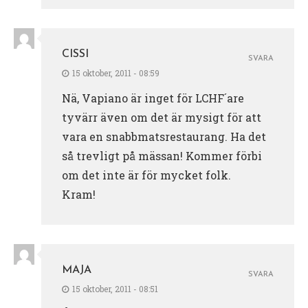
CISSI
SVARA
15 oktober, 2011 - 08:59
Nä, Vapiano är inget för LCHF´are
tyvärr även om det är mysigt för att
vara en snabbmatsrestaurang. Ha det
så trevligt på mässan! Kommer förbi
om det inte är för mycket folk.
Kram!
MAJA
SVARA
15 oktober, 2011 - 08:51