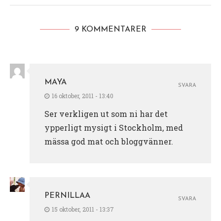
9 KOMMENTARER
MAYA
SVARA
16 oktober, 2011 - 13:40
Ser verkligen ut som ni har det
ypperligt mysigt i Stockholm, med
mässa god mat och bloggvänner.
PERNILLAA
SVARA
15 oktober, 2011 - 13:37