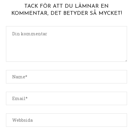
TACK FÖR ATT DU LÄMNAR EN
KOMMENTAR, DET BETYDER SÅ MYCKET!