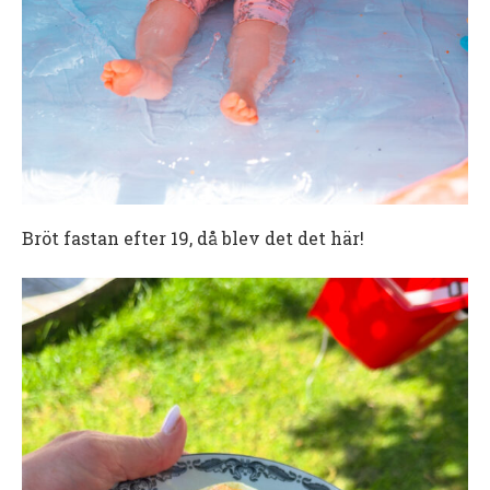
Bröt fastan efter 19, då blev det det här!