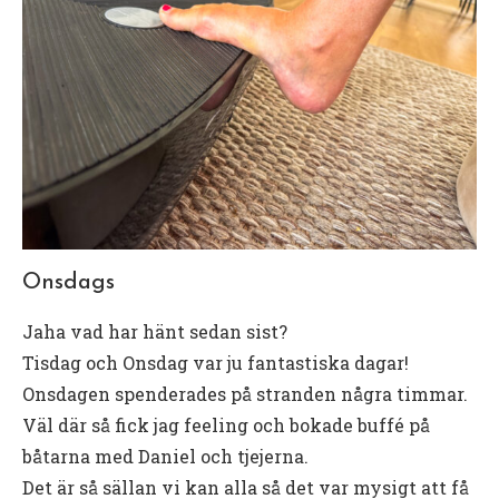
Onsdags
Jaha vad har hänt sedan sist?
Tisdag och Onsdag var ju fantastiska dagar!
Onsdagen spenderades på stranden några timmar.
Väl där så fick jag feeling och bokade buffé på
båtarna med Daniel och tjejerna.
Det är så sällan vi kan alla så det var mysigt att få