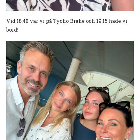
Vid 18:40 var vi på Tycho Brahe och 19:15 hade vi
bord!