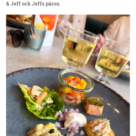
& Jeff och Jeffs päron.