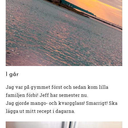
I går
Jag var på gymmet först och sedan kom lilla
familjen förbi! Jeff har semester nu.
Jag gjorde mango- och kvargglass! Smarrigt! Ska
lägga ut mitt recept i dagarna.