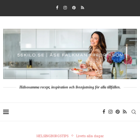
Hälsosamma recept, inspiration och livsnjutning för alla tillfällen.
HELSINGBORGSTIPS
Livets alla dagar