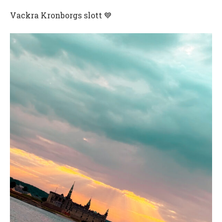
Vackra Kronborgs slott 💙