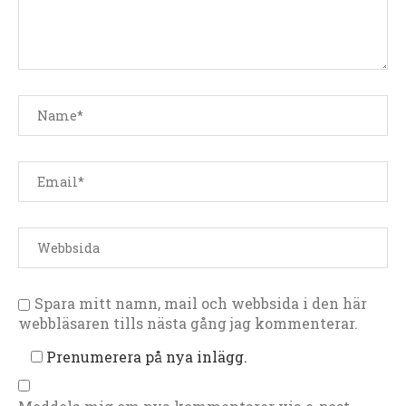
Spara mitt namn, mail och webbsida i den här
webbläsaren tills nästa gång jag kommenterar.
Prenumerera på nya inlägg.