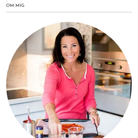
OM MIG