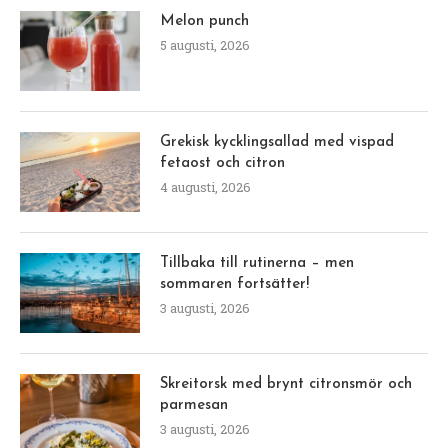
Melon punch
5 augusti, 2026
Grekisk kycklingsallad med vispad
fetaost och citron
4 augusti, 2026
Tillbaka till rutinerna – men
sommaren fortsätter!
3 augusti, 2026
Skreitorsk med brynt citronsmör och
parmesan
3 augusti, 2026