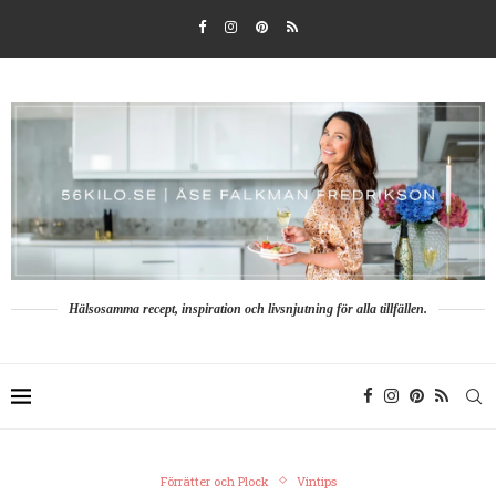
Hälsosamma recept, inspiration och livsnjutning för alla tillfällen.
Förrätter och Plock
Vintips