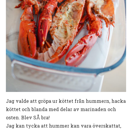
Jag valde att gröpa ur köttet från hummern, hacka
köttet och blanda med delar av marinaden och
osten. Blev SÅ bra!
Jag kan tycka att hummer kan vara överskattat,