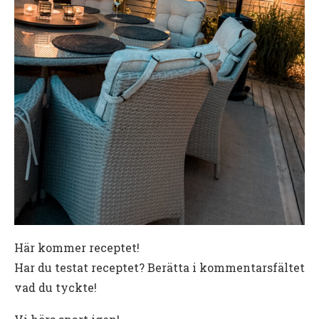
Här kommer receptet!
Har du testat receptet? Berätta i kommentarsfältet
vad du tyckte!