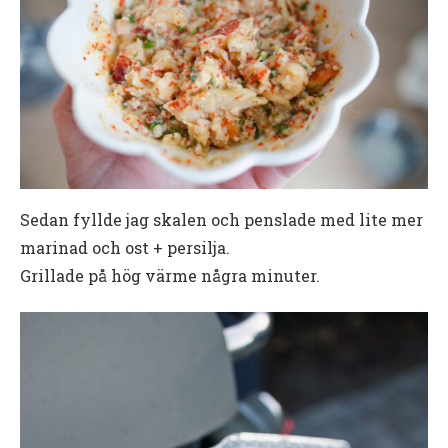
Sedan fyllde jag skalen och penslade med lite mer
marinad och ost + persilja.
Grillade på hög värme några minuter.