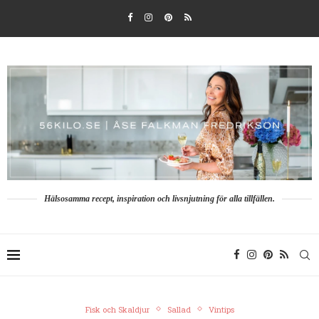
Hälsosamma recept, inspiration och livsnjutning för alla tillfällen.
Fisk och Skaldjur
Sallad
Vintips