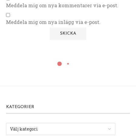
Meddela mig om nya kommentarer via e-post.
Meddela mig om nya inlägg via e-post.
KATEGORIER