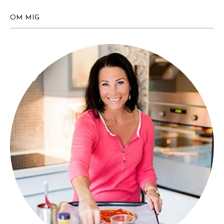
OM MIG