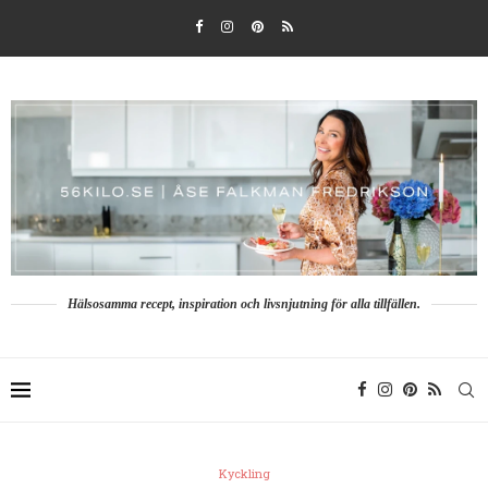
Hälsosamma recept, inspiration och livsnjutning för alla tillfällen.
Kyckling