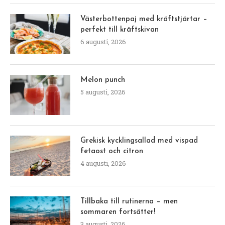
Västerbottenpaj med kräftstjärtar –
perfekt till kräftskivan
6 augusti, 2026
Melon punch
5 augusti, 2026
Grekisk kycklingsallad med vispad
fetaost och citron
4 augusti, 2026
Tillbaka till rutinerna – men
sommaren fortsätter!
3 augusti, 2026