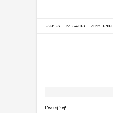
RECEPTEN
KATEGORIER
ARKIV
NYHET
Heeeej hej!