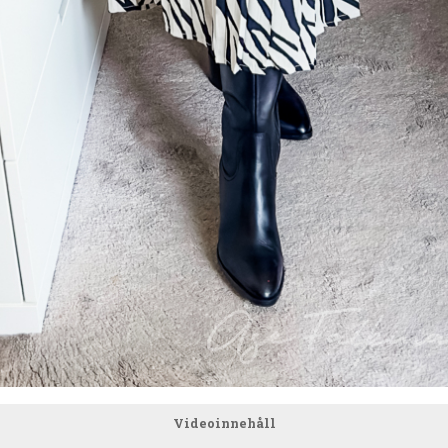
Videoinnehåll