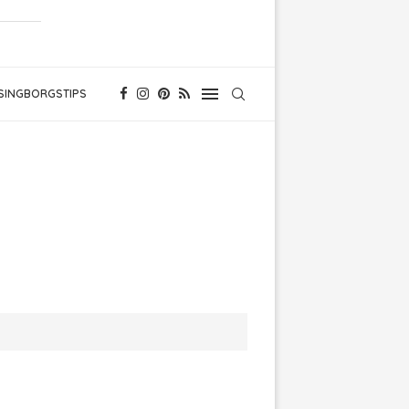
SINGBORGSTIPS