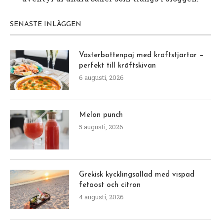
SENASTE INLÄGGEN
Västerbottenpaj med kräftstjärtar –
perfekt till kräftskivan
6 augusti, 2026
Melon punch
5 augusti, 2026
Grekisk kycklingsallad med vispad
fetaost och citron
4 augusti, 2026