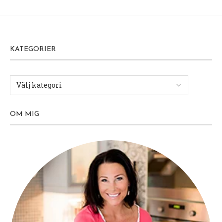
KATEGORIER
OM MIG