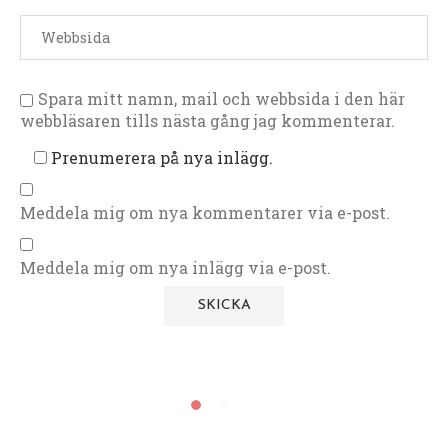
Spara mitt namn, mail och webbsida i den här
webbläsaren tills nästa gång jag kommenterar.
Prenumerera på nya inlägg.
Meddela mig om nya kommentarer via e-post.
Meddela mig om nya inlägg via e-post.