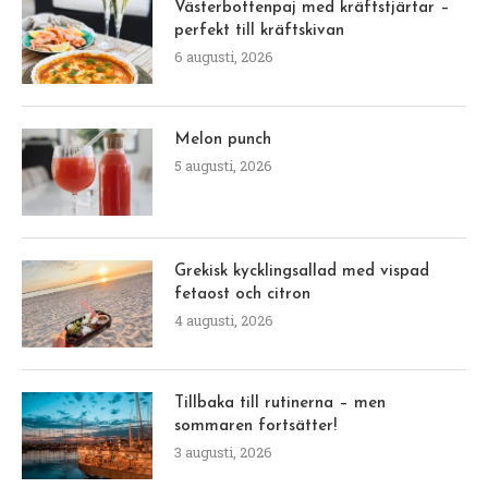
Västerbottenpaj med kräftstjärtar –
perfekt till kräftskivan
6 augusti, 2026
Melon punch
5 augusti, 2026
Grekisk kycklingsallad med vispad
fetaost och citron
4 augusti, 2026
Tillbaka till rutinerna – men
sommaren fortsätter!
3 augusti, 2026