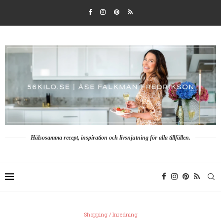
Hälsosamma recept, inspiration och livsnjutning för alla tillfällen.
Shopping / Inredning