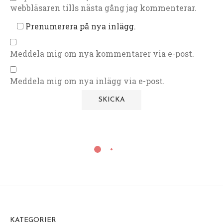
webbläsaren tills nästa gång jag kommenterar.
Prenumerera på nya inlägg.
Meddela mig om nya kommentarer via e-post.
Meddela mig om nya inlägg via e-post.
KATEGORIER