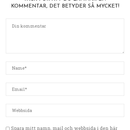
KOMMENTAR, DET BETYDER SÅ MYCKET!
Spara mitt namn, mail och webbsida i den här