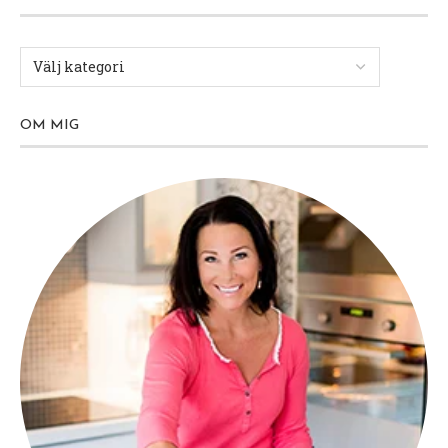
OM MIG