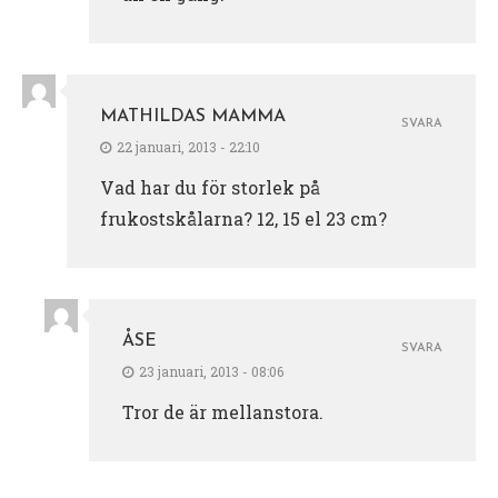
MATHILDAS MAMMA
SVARA
22 januari, 2013 - 22:10
Vad har du för storlek på
frukostskålarna? 12, 15 el 23 cm?
ÅSE
SVARA
23 januari, 2013 - 08:06
Tror de är mellanstora.