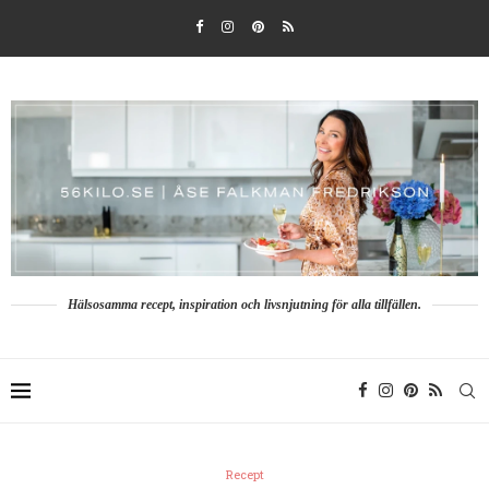
Hälsosamma recept, inspiration och livsnjutning för alla tillfällen.
Recept