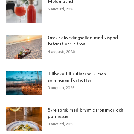
Melon punch
5 augusti, 2026
Grekisk kycklingsallad med vispad
fetaost och citron
4 augusti, 2026
Tillbaka till rutinerna – men
sommaren fortsätter!
3 augusti, 2026
Skreitorsk med brynt citronsmör och
parmesan
3 augusti, 2026