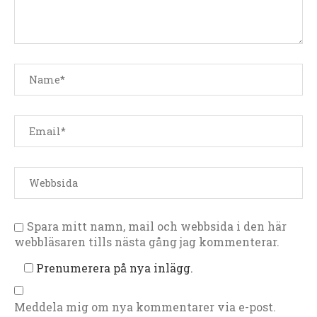
Spara mitt namn, mail och webbsida i den här
webbläsaren tills nästa gång jag kommenterar.
Prenumerera på nya inlägg.
Meddela mig om nya kommentarer via e-post.