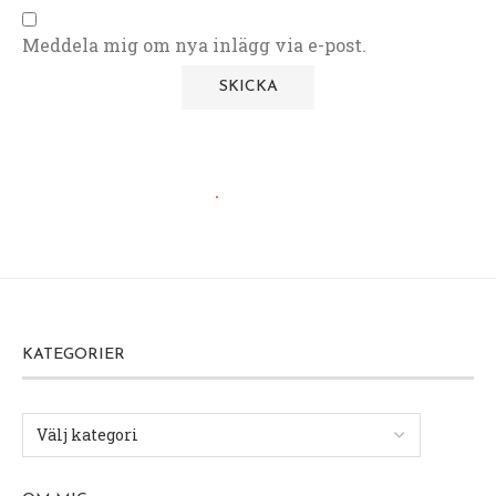
Meddela mig om nya inlägg via e-post.
KATEGORIER