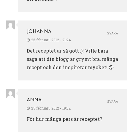
JOHANNA
SVARA
25 februari, 2012 - 21:24
Det receptet är så gott :)! Ville bara
säga att din blogg är grymt bra, många
recept och den inspirerar mycket! 🙂
ANNA
SVARA
25 februari, 2012 - 19:52
För hur många pers är receptet?