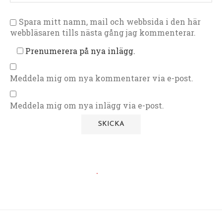
Spara mitt namn, mail och webbsida i den här
webbläsaren tills nästa gång jag kommenterar.
Prenumerera på nya inlägg.
Meddela mig om nya kommentarer via e-post.
Meddela mig om nya inlägg via e-post.