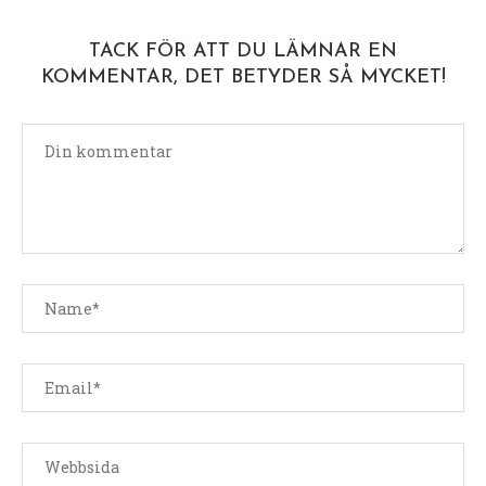
TACK FÖR ATT DU LÄMNAR EN
KOMMENTAR, DET BETYDER SÅ MYCKET!