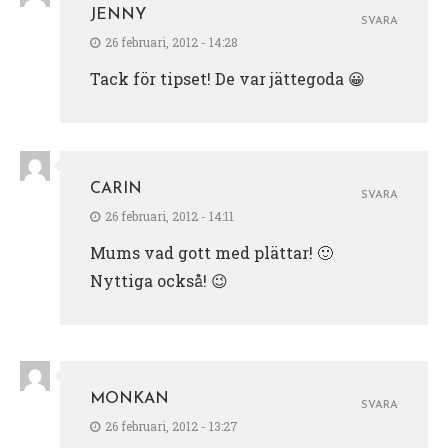
JENNY
SVARA
26 februari, 2012 - 14:28
Tack för tipset! De var jättegoda 😀
CARIN
SVARA
26 februari, 2012 - 14:11
Mums vad gott med plättar! 🙂
Nyttiga också! 😉
MONKAN
SVARA
26 februari, 2012 - 13:27