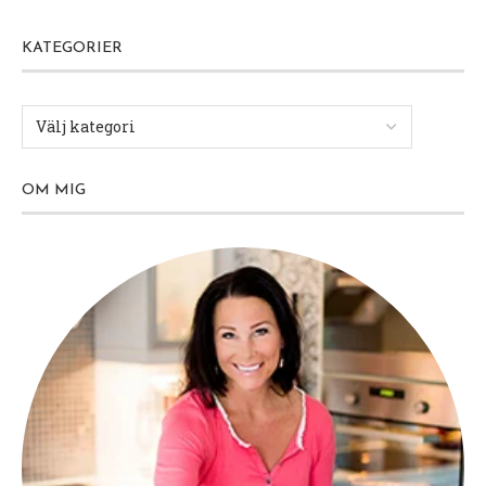
KATEGORIER
OM MIG