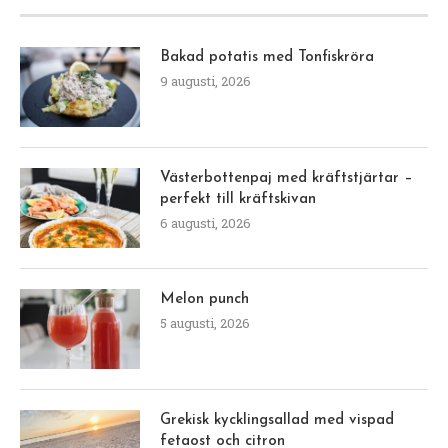
Bakad potatis med Tonfiskröra
9 augusti, 2026
Västerbottenpaj med kräftstjärtar –
perfekt till kräftskivan
6 augusti, 2026
Melon punch
5 augusti, 2026
Grekisk kycklingsallad med vispad
fetaost och citron