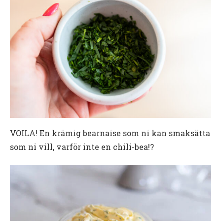
VOILA! En krämig bearnaise som ni kan smaksätta
som ni vill, varför inte en chili-bea!?