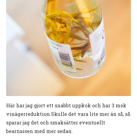
Här har jag gjort ett snabbt uppkok och har 3 msk
vinägerreduktion.Skulle det vara lite mer än så, så
sparar jag det och smaksätter eventuellt
bearnaisen med mer sedan.