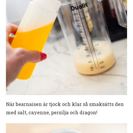
När bearnaisen är tjock och klar så smaksätts den
med salt, cayenne, persilja och dragon!