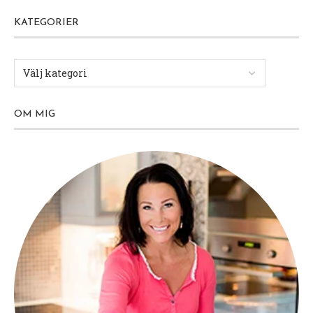
KATEGORIER
OM MIG