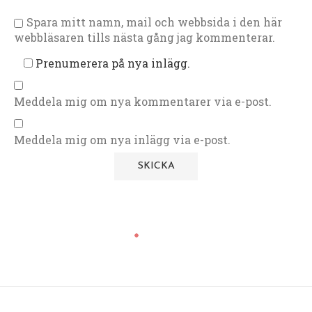
Spara mitt namn, mail och webbsida i den här
webbläsaren tills nästa gång jag kommenterar.
Prenumerera på nya inlägg.
Meddela mig om nya kommentarer via e-post.
Meddela mig om nya inlägg via e-post.