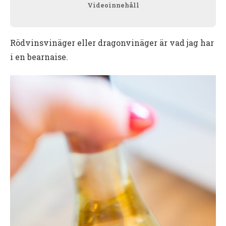
Videoinnehåll
Rödvinsvinäger eller dragonvinäger är vad jag har
i en bearnaise.