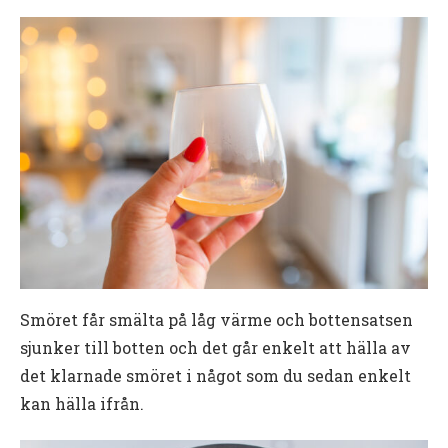
Smöret får smälta på låg värme och bottensatsen
sjunker till botten och det går enkelt att hälla av
det klarnade smöret i något som du sedan enkelt
kan hälla ifrån.