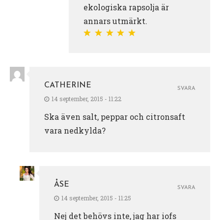
ekologiska rapsolja är
annars utmärkt.
CATHERINE
SVARA
14 september, 2015 - 11:22
Ska även salt, peppar och citronsaft
vara nedkylda?
ÅSE
SVARA
14 september, 2015 - 11:25
Nej det behövs inte, jag har iofs