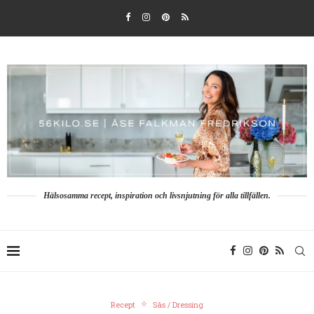
Hälsosamma recept, inspiration och livsnjutning för alla tillfällen.
Recept
Sås / Dressing