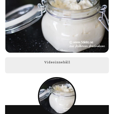
Videoinnehåll