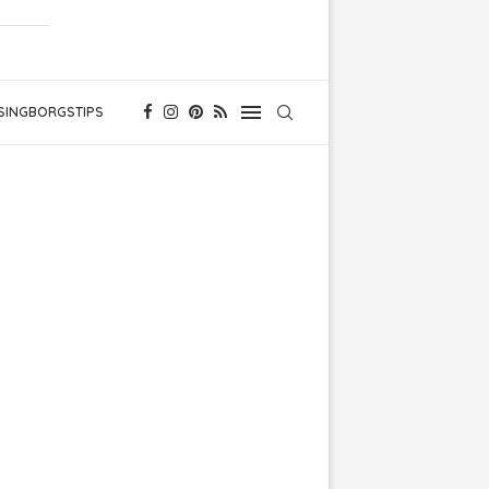
SINGBORGSTIPS