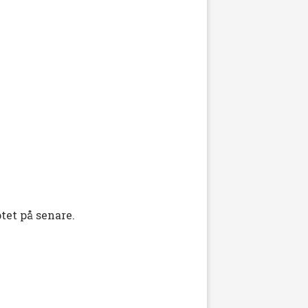
tet på senare.