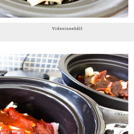
Videoinnehåll