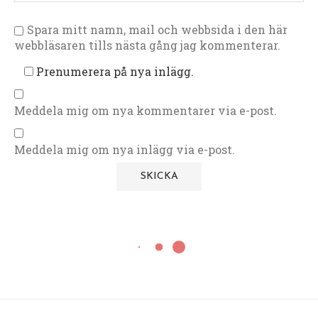
Spara mitt namn, mail och webbsida i den här
webbläsaren tills nästa gång jag kommenterar.
Prenumerera på nya inlägg.
Meddela mig om nya kommentarer via e-post.
Meddela mig om nya inlägg via e-post.