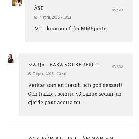
ÅSE
SVARA
7 april, 2015 - 13:21
Mitt kommer från MMSports!
MARJA - BAKA SOCKERFRITT
SVARA
7 april, 2015 - 10:48
Verkar som en fräsch och god dessert!
Och härligt somrig 🙂 Länge sedan jag
gjorde pannacotta nu…