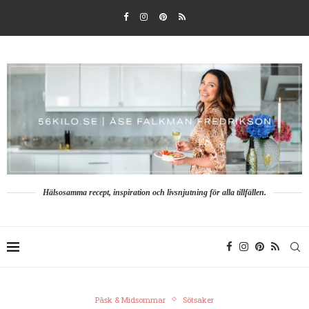
Hälsosamma recept, inspiration och livsnjutning för alla tillfällen.
Påsk & Midsommar
Sötsaker