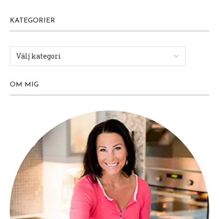
KATEGORIER
OM MIG