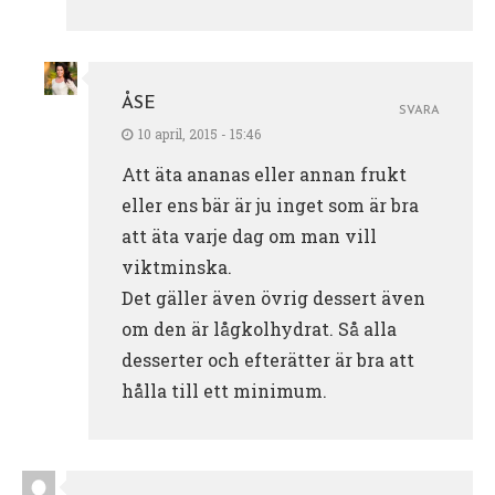
ÅSE
SVARA
10 april, 2015 - 15:46
Att äta ananas eller annan frukt
eller ens bär är ju inget som är bra
att äta varje dag om man vill
viktminska.
Det gäller även övrig dessert även
om den är lågkolhydrat. Så alla
desserter och efterätter är bra att
hålla till ett minimum.