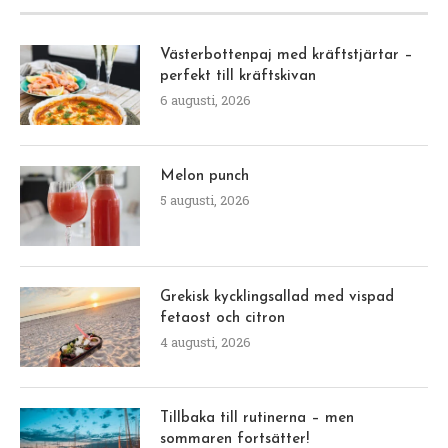
Västerbottenpaj med kräftstjärtar –
perfekt till kräftskivan
6 augusti, 2026
Melon punch
5 augusti, 2026
Grekisk kycklingsallad med vispad
fetaost och citron
4 augusti, 2026
Tillbaka till rutinerna – men
sommaren fortsätter!