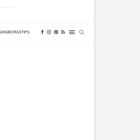
SINGBORGSTIPS