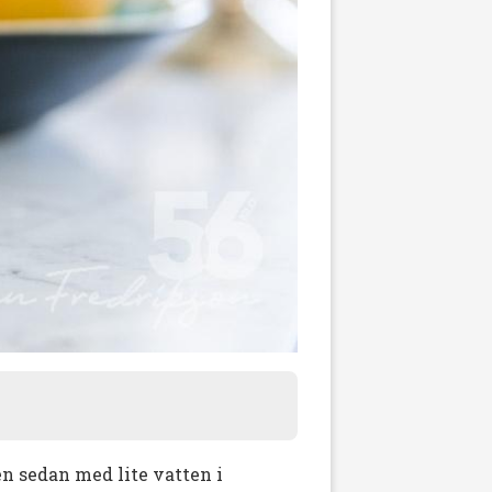
en sedan med lite vatten i