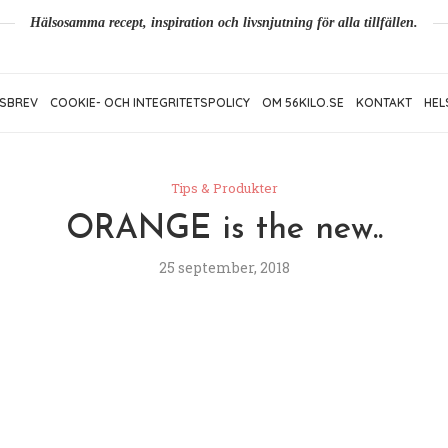
Hälsosamma recept, inspiration och livsnjutning för alla tillfällen.
SBREV
COOKIE- OCH INTEGRITETSPOLICY
OM 56KILO.SE
KONTAKT
HEL
Tips & Produkter
ORANGE is the new..
25 september, 2018