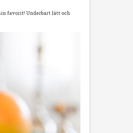
in favorit! Underbart lätt och