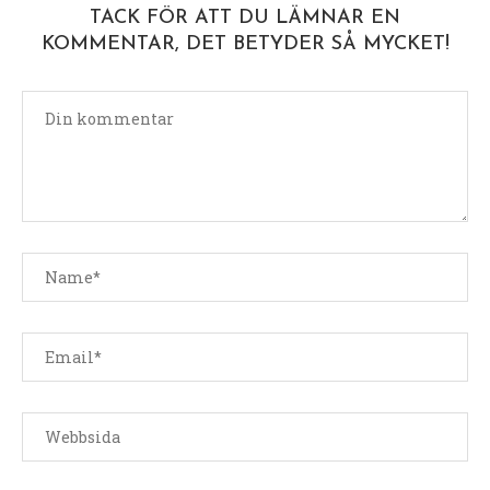
TACK FÖR ATT DU LÄMNAR EN
KOMMENTAR, DET BETYDER SÅ MYCKET!