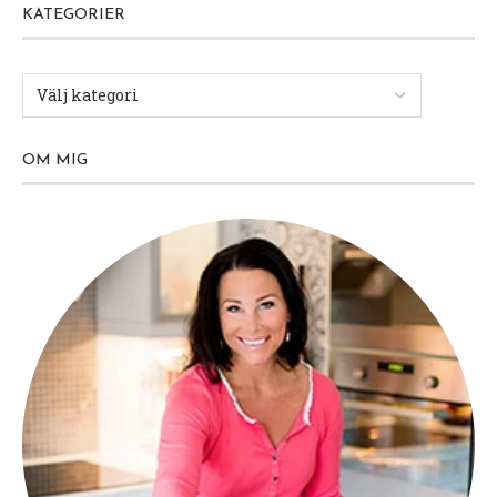
KATEGORIER
OM MIG