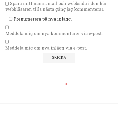
Spara mitt namn, mail och webbsida i den här
webbläsaren tills nästa gång jag kommenterar.
Prenumerera på nya inlägg.
Meddela mig om nya kommentarer via e-post.
Meddela mig om nya inlägg via e-post.