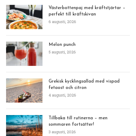
Västerbottenpaj med kräftstjärtar –
perfekt till kräftskivan
6 augusti, 2026
Melon punch
5 augusti, 2026
Grekisk kycklingsallad med vispad
fetaost och citron
4 augusti, 2026
Tillbaka till rutinerna – men
sommaren fortsätter!
3 augusti, 2026