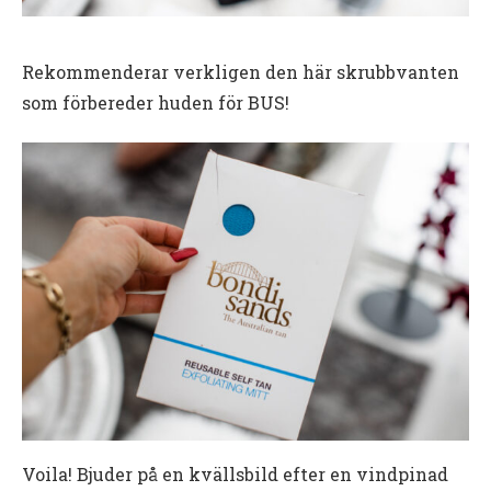
Rekommenderar verkligen den här skrubbvanten
som förbereder huden för BUS!
Voila! Bjuder på en kvällsbild efter en vindpinad