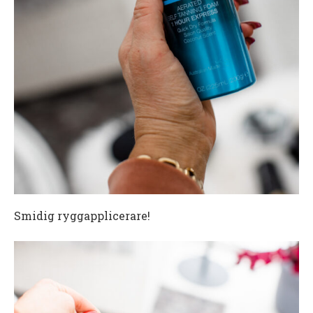
Smidig ryggapplicerare!