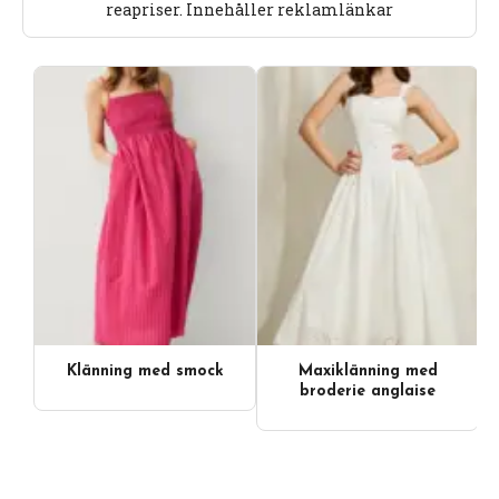
reapriser. Innehåller reklamlänkar
Klänning med smock
Maxiklänning med
broderie anglaise