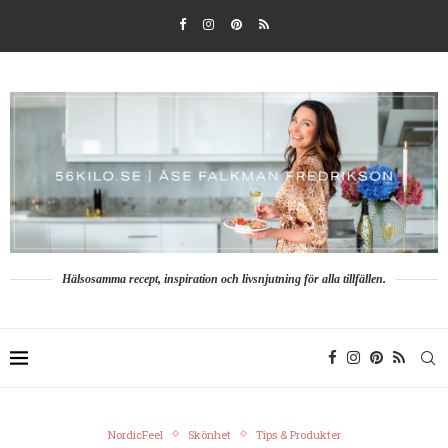
Hälsosamma recept, inspiration och livsnjutning för alla tillfällen.
NordicFeel
Skönhet
Tips & Produkter