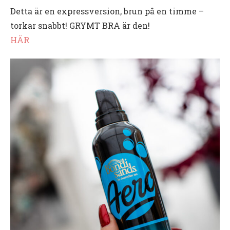
Detta är en expressversion, brun på en timme –
torkar snabbt! GRYMT BRA är den!
HÄR