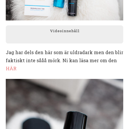
Videoinnehåll
Jag har dels den här som är uldradark men den blir
faktiskt inte sååå mörk. Ni kan läsa mer om den
HÄR