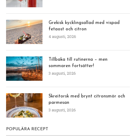
Grekisk kycklingsallad med vispad
fetaost och citron
4 augusti, 2026
Tillbaka till rutinerna – men
sommaren fortsätter!
3 augusti, 2026
Skreitorsk med brynt citronsmör och
parmesan
3 augusti, 2026
POPULÄRA RECEPT