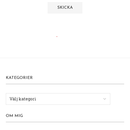
KATEGORIER
OM MIG