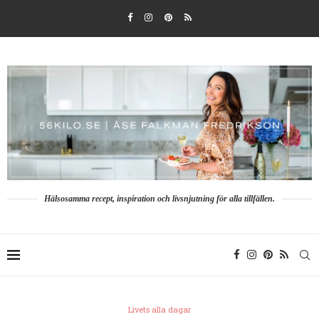
Hälsosamma recept, inspiration och livsnjutning för alla tillfällen.
Livets alla dagar