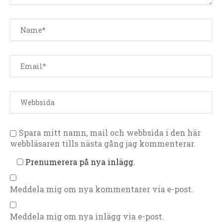
Spara mitt namn, mail och webbsida i den här
webbläsaren tills nästa gång jag kommenterar.
Prenumerera på nya inlägg.
Meddela mig om nya kommentarer via e-post.
Meddela mig om nya inlägg via e-post.