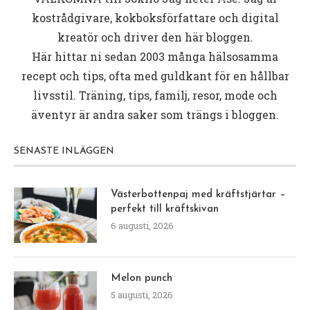
kostrådgivare, kokboksförfattare och digital
kreatör och driver den här bloggen.
Här hittar ni sedan 2003 många hälsosamma
recept och tips, ofta med guldkant för en hållbar
livsstil. Träning, tips, familj, resor, mode och
äventyr är andra saker som trängs i bloggen.
SENASTE INLÄGGEN
Västerbottenpaj med kräftstjärtar –
perfekt till kräftskivan
6 augusti, 2026
Melon punch
5 augusti, 2026