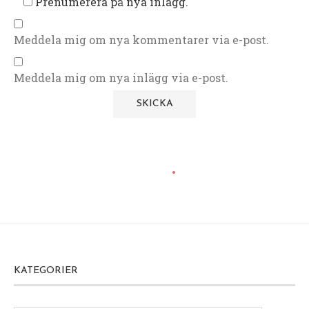
Prenumerera på nya inlägg.
Meddela mig om nya kommentarer via e-post.
Meddela mig om nya inlägg via e-post.
KATEGORIER