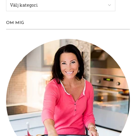
OM MIG