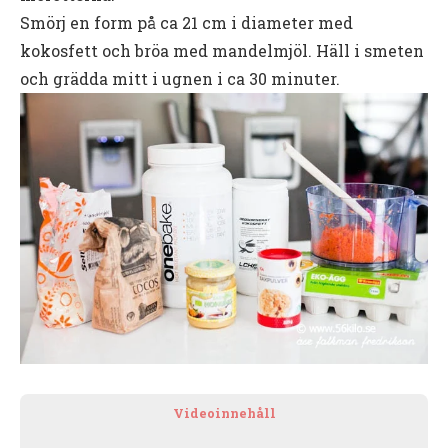
Smörj en form på ca 21 cm i diameter med
kokosfett och bröa med mandelmjöl. Häll i smeten
och grädda mitt i ugnen i ca 30 minuter.
Videoinnehåll