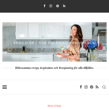
Hälsosamma recept, inspiration och livsnjutning för alla tillfällen.
Bröd & Bak