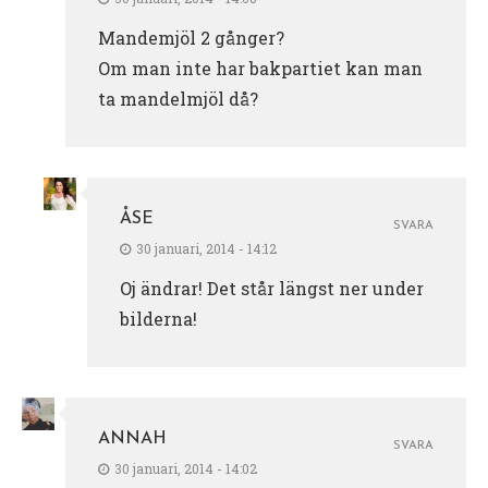
Mandemjöl 2 gånger?
Om man inte har bakpartiet kan man
ta mandelmjöl då?
ÅSE
SVARA
30 januari, 2014 - 14:12
Oj ändrar! Det står längst ner under
bilderna!
ANNAH
SVARA
30 januari, 2014 - 14:02