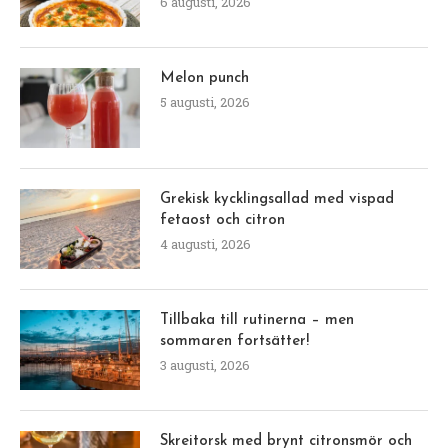
6 augusti, 2026
Melon punch
5 augusti, 2026
Grekisk kycklingsallad med vispad
fetaost och citron
4 augusti, 2026
Tillbaka till rutinerna – men
sommaren fortsätter!
3 augusti, 2026
Skreitorsk med brynt citronsmör och