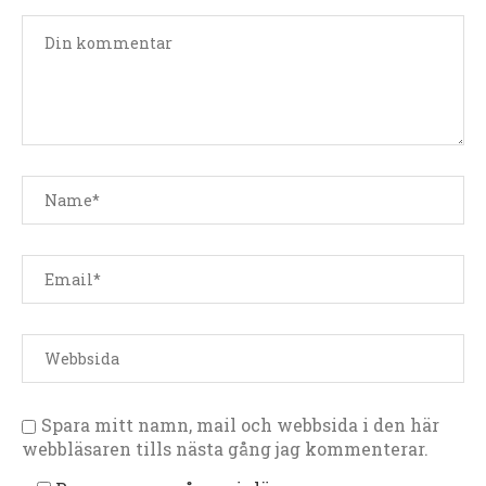
Spara mitt namn, mail och webbsida i den här
webbläsaren tills nästa gång jag kommenterar.