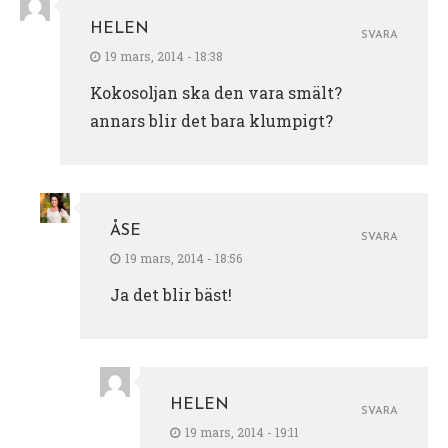
HELEN
SVARA
19 mars, 2014 - 18:38
Kokosoljan ska den vara smält?
annars blir det bara klumpigt?
ÅSE
SVARA
19 mars, 2014 - 18:56
Ja det blir bäst!
HELEN
SVARA
19 mars, 2014 - 19:11